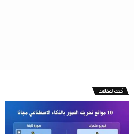
أحدث المقالات