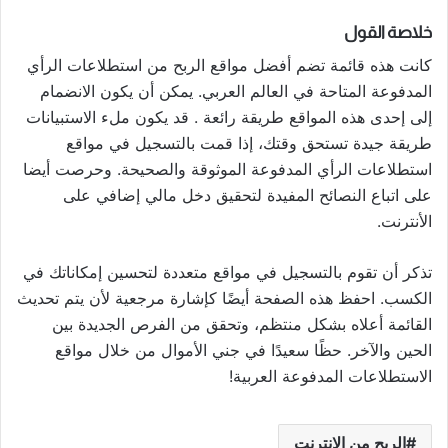
خلاصة القول
كانت هذه قائمة تضم أفضل مواقع الربح من استطلاعات الرأي
المدفوعة المتاحة في العالم العربي. يمكن أن يكون الانضمام
إلى إحدى هذه المواقع طريقة رائعة . قد يكون ملء الاستبيانات
طريقة جيدة تستحق وقتك، إذا قمت بالتسجيل في مواقع
استطلاعات الرأي المدفوعة الموثوقة والصحيحة. وحرصت أيضا
على اتباع النصائح المفيدة لتحقيق دخل مالي إضافي على
الأنترنت.
تذكر أن تقوم بالتسجيل في مواقع متعددة لتحسين إمكاناتك في
الكسب. احفظ هذه الصفحة أيضًا كإشارة مرجعية لأن يتم تحديث
القائمة أعلاه بشكل منتظم، وتحقق من الفرص الجديدة بين
الحين والآخر. حظًا سعيدًا في جني الأموال من خلال مواقع
الاستطلاعات المدفوعة العربية!
الربح من الانترنت