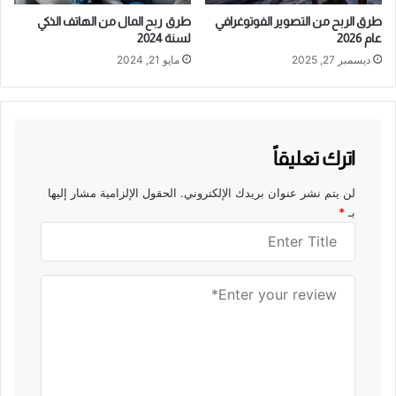
طرق الربح من التصوير الفوتوغرافي
طرق ربح المال من الهاتف الذكي
عام 2026
لسنة 2024
ديسمبر 27, 2025
مايو 21, 2024
اترك تعليقاً
لن يتم نشر عنوان بريدك الإلكتروني.
الحقول الإلزامية مشار إليها
بـ
*