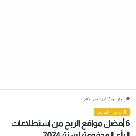
الرئيسية
/
الربح من الأنترنت
الربح من الأنترنت
6 أفضل مواقع الربح من استطلاعات
الرأي المدفوعة لسنة 2024