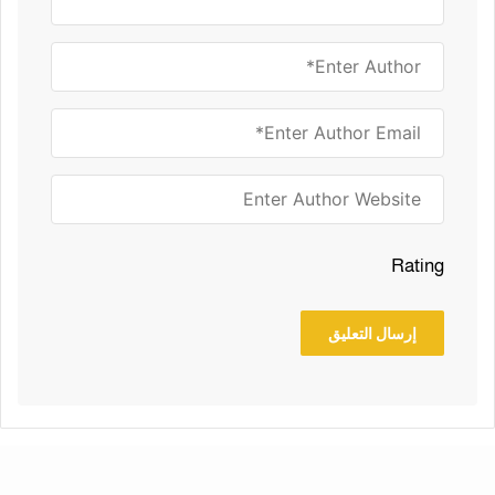
Rating