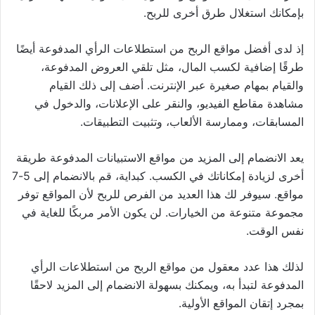
بإمكانك استغلال طرق أخرى للربح.
إذ لدى أفضل مواقع الربح من استطلاعات الرأي المدفوعة أيضًا
طرقًا إضافية لكسب المال، مثل تلقي العروض المدفوعة،
والقيام بمهام صغيرة عبر الإنترنت. أضف إلى ذلك القيام
مشاهدة مقاطع الفيديو، والنقر على الإعلانات، والدخول في
المسابقات، وممارسة الألعاب، وتثبيت التطبيقات.
يعد الانضمام إلى المزيد من مواقع الاستبيانات المدفوعة طريقة
أخرى لزيادة إمكاناتك في الكسب. كبداية، قم بالانضمام إلى 5-7
مواقع. سيوفر لك هذا العديد من الفرص للربح لأن المواقع توفر
مجموعة متنوعة من الخيارات. لن يكون الأمر مربكًا للغاية في
نفس الوقت.
لذلك هذا عدد معقول من مواقع الربح من استطلاعات الرأي
المدفوعة لتبدأ به، ويمكنك بسهولة الانضمام إلى المزيد لاحقًا
بمجرد إتقان المواقع الأولية.