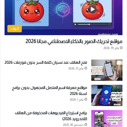
أدوات
مواقع تحريك الصور بالذكاء الاصطناعي مجانا 2026
يناير 19, 2026
فتح الهاتف عند نسيان كلمة السر بدون فورمات 2026
يناير 13, 2026
مواقع معرفة اسم المتصل المجهول بدون برامج
لسنة 2026
يناير 1, 2026
برامج استرجاع الفيديوهات المحذوفة من الهاتف
(للاندرويد 2026)
ديسمبر 30, 2025