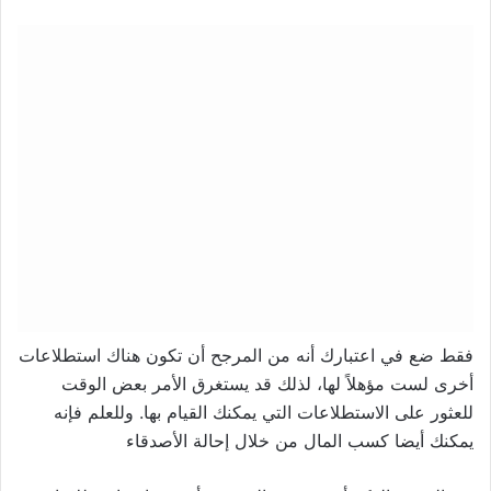
فقط ضع في اعتبارك أنه من المرجح أن تكون هناك استطلاعات
أخرى لست مؤهلاً لها، لذلك قد يستغرق الأمر بعض الوقت
للعثور على الاستطلاعات التي يمكنك القيام بها. وللعلم فإنه
يمكنك أيضا كسب المال من خلال إحالة الأصدقاء