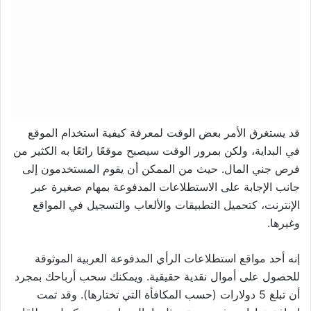
قد يستغرق الأمر بعض الوقت لمعرفة كيفية استخدام الموقع
في البداية، ولكن بمرور الوقت سيصبح موقعًا رائعًا به الكثير من
فرص جني المال. حيث من الممكن أن يقوم المستخدمون إلى
جانب الإجابة على الاستطلاعات المدفوعة بمهام صغيرة عبر
الإنترنت، كتحميل التطبيقات والألعاب والتسجيل في المواقع
وغيرها.
إنه أحد مواقع استطلاعات الرأي المدفوعة العربية الموثوقة
للحصول على أموال نقدية حقيقية. ويمكنك سحب أرباحك بمجرد
أن تبلغ 5 دولارات (حسب المكافأة التي تختارها). وقد تمت