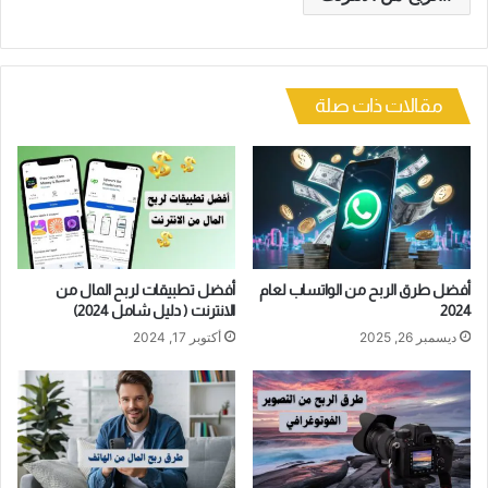
مقالات ذات صلة
أفضل طرق الربح من الواتساب لعام
أفضل تطبيقات لربح المال من
2024
الانترنت ( دليل شامل 2024)
ديسمبر 26, 2025
أكتوبر 17, 2024