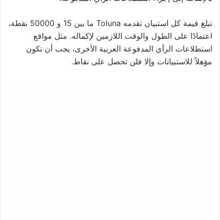
تبلغ قيمة كل استبيان تقدمه Toluna ما بين 15 و 50000 نقطة،
اعتمادًا على الطول والوقت اللازمين لإكماله. مثل مواقع
استطلاعات الرأي المدفوعة العربية الأخرى، يجب أن تكون
مؤهلاً للاستبيانات وإلا فلن تحصل على نقاط.