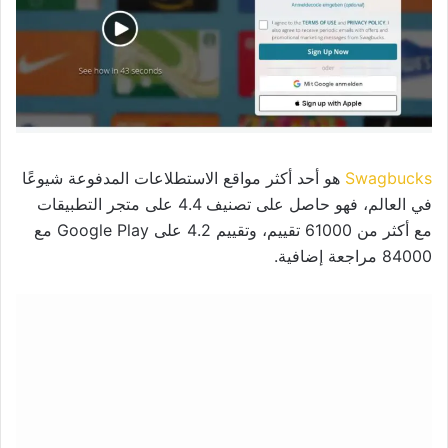
Swagbucks
هو أحد أكثر مواقع الاستطلاعات المدفوعة شيوعًا
في العالم، فهو حاصل على تصنيف 4.4 على متجر التطبيقات
مع أكثر من 61000 تقييم، وتقييم 4.2 على Google Play مع
84000 مراجعة إضافية.