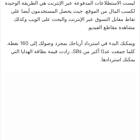
ليست الاستطلاعات المدفوعة عبر الإنترنت هي الطريقة الوحيدة
لكسب المال من الموقع. حيث يحصل المستخدمون أيضا على
نقاط مقابل التسوق عبر الإنترنت والبحث على الويب وكذلك
مشاهدة مقاطع الفيديو.
ويمكنك البدء في استرداد أرباحك بمجرد وصولك إلى 160 نقطة.
كلما جمعت عددًا أكبر من SBs، زادت قيمة بطاقة الهدايا التي
يمكنك استردادها.