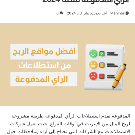
Mahinor
آخر تحديث: يناير 13, 2024
0
المدفوعة تقدم استطلاعات الرأي المدفوعة طريقة مشروعة
لربح المال من الإنترنت في أوقات الفراغ. حيث تعمل شركات
الاستطلاعات مع الشركات التي تحتاج إلى آراء وملاحظات حول