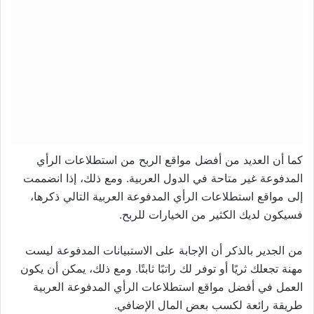
كما أن العديد من أفضل مواقع الربح من استطلاعات الرأي
المدفوعة غير متاحة في الدول العربية. ومع ذلك، إذا انضممت
إلى مواقع استطلاعات الرأي المدفوعة العربية التالي ذكرها،
فسيكون لديك الكثير من الخيارات للربح.
من الجدير بالذكر أن الإجابة على الاستبيانات المدفوعة ليست
مهنة تجعلك ثريًا أو توفر لك راتبًا ثابتًا. ومع ذلك، يمكن أن يكون
العمل في أفضل مواقع استطلاعات الرأي المدفوعة العربية
طريقة رائعة لكسب بعض المال الإضافي.