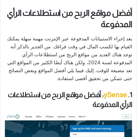
أفضل مواقع الربح من استطلاعات الرأي
المدفوعة
يعد إجراء الاستبيانات المدفوعة عبر الإنترنت مهمة سهلة يمكنك
القيام بها لكسب المال في وقت فراغك. من الجدير بالذكر أنه
توجد هناك العديد من مواقع الربح من استطلاعات الرأي
المدفوعة لسنة 2024، ولكن هناك أيضًا الكثير من المواقع التي
تعد مضيعة للوقت. إليك فيما يلي أفضل المواقع وبعض النصائح
حتى تتمكن من تحقيق أقصى استفادة.
1.
ySense
: أفضل مواقع الربح من استطلاعات
الرأي المدفوعة