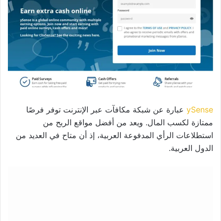
ySense
عبارة عن شبكة مكافآت عبر الإنترنت توفر فرصًا
ممتازة لكسب المال. ويعد من أفضل مواقع الربح من
استطلاعات الرأي المدفوعة العربية، إذ أن متاح في العديد من
الدول العربية.