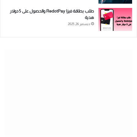
طلب بطاقة فيزا RedotPay والحصول على 5 دولار
هدية
ديسمبر 26, 2025