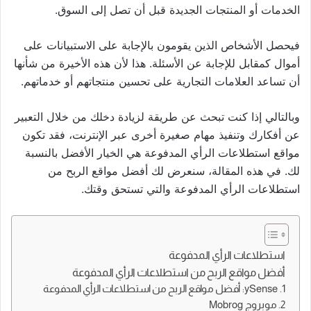
الخدمات أو المنتجات الجديدة قبل أن تصل إلى السوق.
فيحصل الأشخاص الذين يقومون بالإجابة على الاستبيانات على
أموال كمقابل للإجابة عن الأسئلة. هذا لأن هذه الأخيرة من شأنها
أن تساعد العلامات التجارية على تحسين منتجاتهم أو خدماتهم.
وبالتالي إذا كنت تبحث عن طريقة لزيادة دخلك من خلال التعبير
عن أفكارك وتنفيذ مهام صغيرة أخرى عبر الإنترنت، فقد تكون
مواقع استطلاعات الرأي المدفوعة هي الخيار الأفضل بالنسبة
لك. في هذه المقالة، سنعرض لك أفضل مواقع الربح من
استطلاعات الرأي المدفوعة والتي تستحق وقتك.
استطلاعات الرأي المدفوعة
أفضل مواقع الربح من استطلاعات الرأي المدفوعة
1. ySense: أفضل مواقع الربح من استطلاعات الرأي المدفوعة
2. موبروج Mobrog