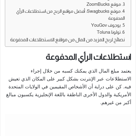
3. موقع ZoomBucks
4. موقع Swagbucks: أفضل مواقع الربح من استطلاعات الرأي
المدفوعة
5. يوجوف YouGov
6. تولونا Toluna
نصائح لربح المزيد من المال من مواقع الاستطلاعات المدفوعة
استطلاعات الرأي المدفوعة
يعتمد مبلغ المال الذي يمكنك كسبه من خلال إجراء
الاستطلاعات عبر الإنترنت بشكل كبير على المكان الذي تعيش
فيه. كن على دراية أن الأشخاص المقيمين في الولايات المتحدة
الأمريكية والدول الأخرى الناطقة باللغة الإنجليزية يكسبون مبالغ
أكبر من غيرهم.