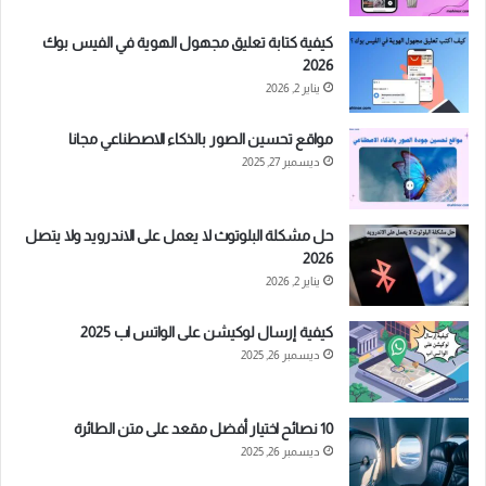
كيفية كتابة تعليق مجهول الهوية في الفيس بوك
2026
يناير 2, 2026
مواقع تحسين الصور بالذكاء الاصطناعي مجانا
ديسمبر 27, 2025
حل مشكلة البلوتوث لا يعمل على الاندرويد ولا يتصل
2026
يناير 2, 2026
كيفية إرسال لوكيشن على الواتس اب 2025
ديسمبر 26, 2025
10 نصائح اختيار أفضل مقعد على متن الطائرة
ديسمبر 26, 2025