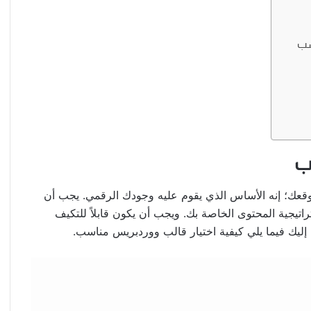
سب
وقعك؛ إنه الأساس الذي يقوم عليه وجودك الرقمي. يجب أن
تيجية المحتوى الخاصة بك. ويجب أن يكون قابلاً للتكيف
ر. إليك فيما يلي كيفية اختيار قالب ووردبريس مناسب.