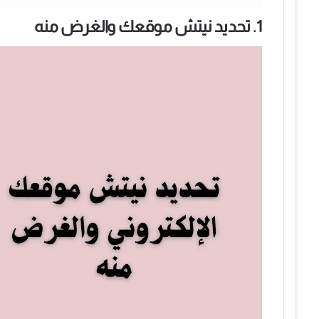
1. تحديد نيتش موقعك والغرض منه