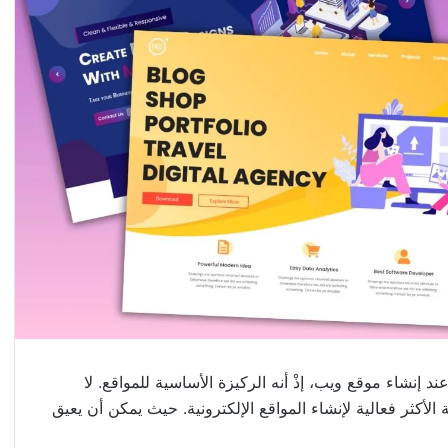
نشاء موقع ويب، إذْ أنه الركيزة الأساسية للمواقع. لا
لأكثر فعالية لإنشاء المواقع الإلكترونية. حيث يمكن أن يعيق