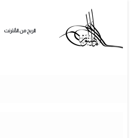
الربح من الأنترنت