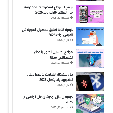
برامج استرجاع الفيديوهات المحذوفة
من الهاتف (للاندرويد 2026)
ديسمبر 30, 2025
كيفية كتابة تعليق مجهول الهوية في
الفيس بوك 2026
يناير 2, 2026
مواقع تحسين الصور بالذكاء
الاصطناعي مجانا
ديسمبر 27, 2025
حل مشكلة البلوتوث لا يعمل على
الاندرويد ولا يتصل 2026
يناير 2, 2026
كيفية إرسال لوكيشن على الواتس اب
2025
ديسمبر 26, 2025