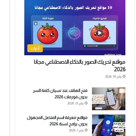
أدوات
مواقع تحريك الصور بالذكاء الاصطناعي مجانا
2026
يناير 19, 2026
فتح الهاتف عند نسيان كلمة السر
بدون فورمات 2026
يناير 13, 2026
مواقع معرفة اسم المتصل المجهول
بدون برامج لسنة 2026
يناير 1, 2026