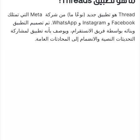
ما هو تطبيق Threads؟
Thread هو تطبيق جديد (نوعًا ما) من شركة Meta التي تمتلك
Facebook و Instagram و WhatsApp. تم تصميم التطبيق
وبنائه بواسطة فريق الانستقرام، ويوصف بأنه تطبيق لمشاركة
التحديثات النصية والانضمام إلى المحادثات العامة.