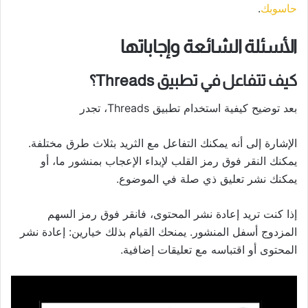
حاسوبك
.
الأسئلة الشائعة وإجاباتها
كيف تتفاعل في تطبيق Threads؟
بعد توضيح كيفية استخدام تطبيق Threads، تجدر
الإشارة إلى أنه يمكنك التفاعل مع الثريد بثلاث طرق مختلفة.
يمكنك النقر فوق رمز القلب لإبداء الإعجاب بمنشور ما، أو
يمكنك نشر تعليق ذي صلة في الموضوع.
إذا كنت تريد إعادة نشر المحتوى، فانقر فوق رمز السهم
المزدوج أسفل المنشور. يمنحك القيام بذلك خيارين: إعادة نشر
المحتوى أو اقتباسه مع تعليقات إضافية.