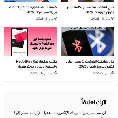
فتح الهاتف عند نسيان كلمة السر
كيفية كتابة تعليق مجهول الهوية
بدون فورمات 2026
في الفيس بوك 2026
يناير 13, 2026
يناير 2, 2026
حل مشكلة البلوتوث لا يعمل على
طلب بطاقة فيزا RedotPay
الاندرويد ولا يتصل 2026
والحصول على 5 دولار هدية
يناير 2, 2026
ديسمبر 26, 2025
اترك تعليقاً
لن يتم نشر عنوان بريدك الإلكتروني.
الحقول الإلزامية مشار إليها