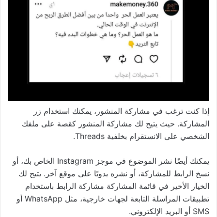
إذا كنت ترغب في مشاركة المنشور، يمكنك استخدام زر
المشاركة. حيث يتيح لك مشاركة المنشور كقصة على ملفك
الشخصي على الانستقرام بخلفية Threads.
يمكنك أيضًا نشر الموضوع في موجز Instagram الخاص بك، أو
نسخ الرابط للمشاركة، أو نشره يدويًا على موقع آخر. يتيح لك
الخيار الأخير في قائمة المشاركة مشاركة الرابط باستخدام
تطبيقات المراسلة التابعة لجهات خارجية، مثل WhatsApp أو
SMS أو البريد الإلكتروني.