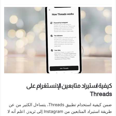
كيفية استيراد متابعين الإنستغرام على
Threads
ضمن كيفية استخدام تطبيق Threads، يتساءل الكثير من عن
طريقة استيراد المتابعين من Instagram إلى ثريدز. اعلم أنه لا