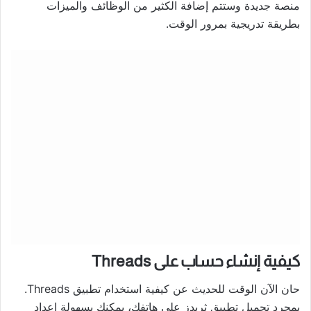
منصة جديدة وستتم إضافة الكثير من الوظائف والميزات
بطريقة تدريجية بمرور الوقت.
كيفية إنشاء حساب على Threads
حان الآن الوقت للحديث عن كيفية استخدام تطبيق Threads.
بمجرد تحميل تطبيق ثريدز على هاتفك، يمكنك بسهولة إعداد