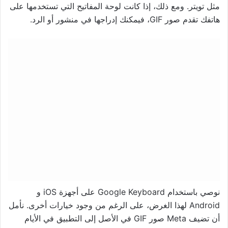
مثل تويتر. ومع ذلك، إذا كانت لوحة المفاتيح التي تستخدمها على
هاتفك تقدم صور GIF، فيمكنك إدراجها في منشور أو الرد.
نوصي باستخدام Google Keyboard على أجهزة iOS و
Android لهذا الغرض، على الرغم من وجود خيارات أخرى. نأمل
أن تضيف Meta صور GIF في الأصل إلى التطبيق في الأيام