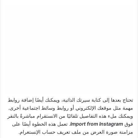
تحتاج بعدها إلى كتابة سيرتك الذاتية، ويمكنك أيضًا إضافة روابط
مهمة مثل موقعك الإلكتروني أو روابط وسائط اجتماعية أخرى.
ويمكنك ملء هذه التفاصيل تلقائيًا من الانستقرام مباشرةً بالنقر
فوق
Import from Instagram
. تعمل هذه الخطوة أيضًا على
مزامنة صورة العرض من ملف تعريف حساب الإنستغرام.