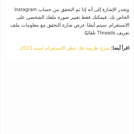
وتجدر الإشارة إلى أنه إذا تم التحقق من حساب Instagram
الخاص بك، فيمكنك فقط تغيير صورة ملفك الشخصي على
الانستقرام. سيتم أيضًا عرض شارة التحقق مع معلومات ملف
تعريف Threads تلقائيًا.
اقرأ أيضا:
شرح طريقة فك حظر الانستقرام لسنة 2023
.