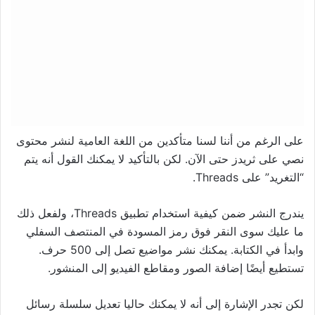
على الرغم من أننا لسنا متأكدين من اللغة العامية لنشر محتوى
نصي على ثريدز حتى الآن. لكن بالتأكيد لا يمكنك القول أنه يتم
“التغريد” على Threads.
يندرج النشر ضمن كيفية استخدام تطبيق Threads، ولفعل ذلك
ما عليك سوى النقر فوق رمز المسودة في المنتصف السفلي
وابدأ في الكتابة. يمكنك نشر مواضيع تصل إلى 500 حرف.
تستطيع أيضًا إضافة الصور ومقاطع الفيديو إلى المنشور.
لكن تجدر الإشارة إلى أنه لا يمكنك حاليا تعديل سلسلة رسائل