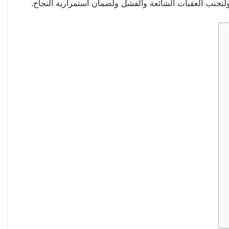
لتجنب العقبات الشائعة والفشل ولضمان استمرارية النجاح.