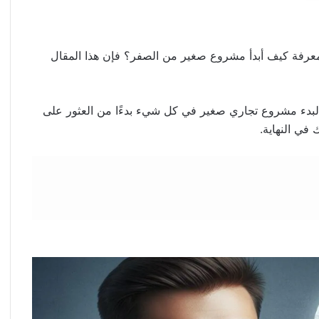
عرفة كيف أبدأ مشروع صغير من الصفر؟ فإن هذا المقال
تبارها عبر الزمن لبدء مشروع تجاري صغير في كل شيء بدءًا من العثور على
في النهاية.