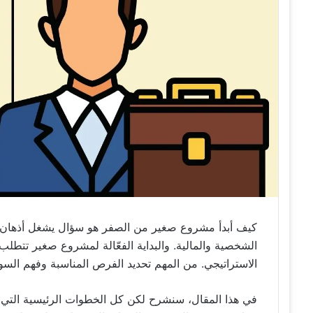
كيف أبدأ مشروع صغير من الصفر هو سؤال يشغل أذهان ال
الشخصية والمالية. والبداية الفعّالة لمشروع صغير تتطلب ت
الاستراتيجي. م
ن المهم تحديد الفرص المناسبة وفهم السو
في هذا المقال، سنشرح لكن كل الخطوات الرئيسية التي