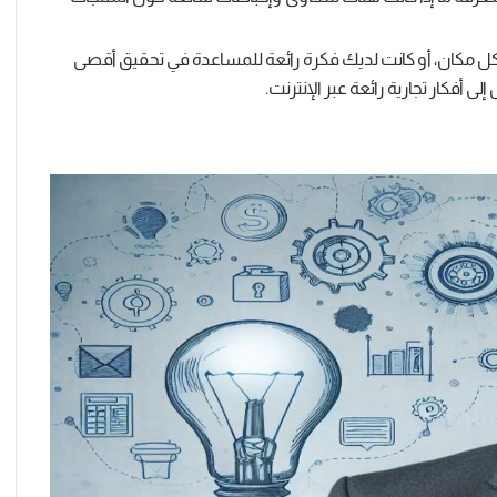
 مكان، أو كانت لديك فكرة رائعة للمساعدة في تحقيق أقصى
فكار تجارية رائعة عبر الإنترنت.