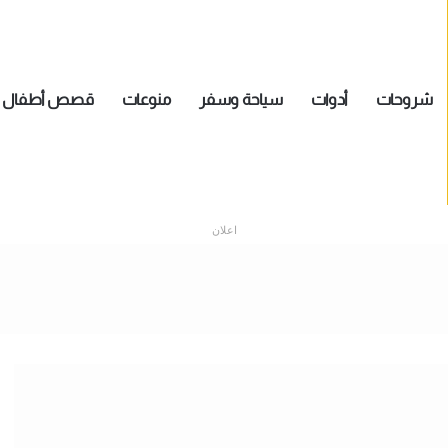
شروحات
أدوات
سياحة وسفر
منوعات
قصص أطفال
اعلان