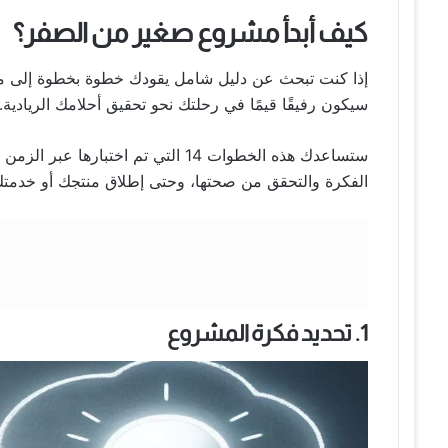
كيف أبدأ مشروع صغير من الصفر؟
إذا كنت تبحث عن دليل شامل يقودك خطوة بخطوة إلى م
سيكون رفيقًا قيمًا في رحلتك نحو تحقيق أحلامك الريادية.
ستساعدك هذه الخطوات 14 التي تم اخ
الفكرة والتحقق من صحتها، وحتى إطلاق منتجك أو خدمتك 
1. تحديد فكرة المشروع