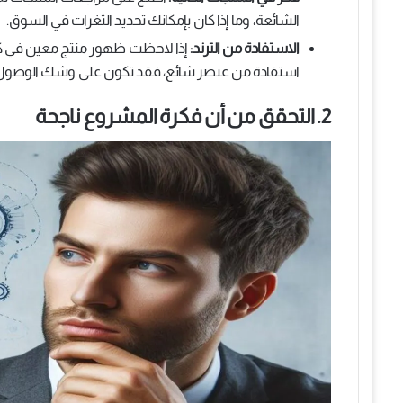
الشائعة، وما إذا كان بإمكانك تحديد الثغرات في السوق.
الاستفادة من الترند:
إذا لاحظت ظهور منتج معين في كل
استفادة من عنصر شائع، فقد تكون على وشك الوصول إلى أ
2. التحقق من أن فكرة المشروع ناجحة