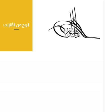
الربح من الأنترنت