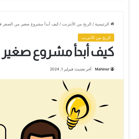
الرئيسية
/
الربح من الأنترنت
/
كيف أبدأ مشروع صغير من الصفر في 14 خط
الربح من الأنترنت
كيف أبدأ مشروع صغير من ال
Mahinor
آخر تحديث: فبراير 1, 2024