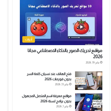
أدوات
مواقع تحريك الصور بالذكاء الاصطناعي مجانا
2026
يناير 19, 2026
فتح الهاتف عند نسيان كلمة السر
بدون فورمات 2026
يناير 13, 2026
مواقع معرفة اسم المتصل المجهول
بدون برامج لسنة 2026
يناير 1, 2026