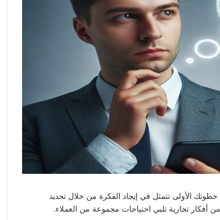
طوتك الأولى تتمثل في إيجاد الفكرة من خلال تحديد
من أفكار تجارية تلبي احتياجات مجموعة من العملاء.