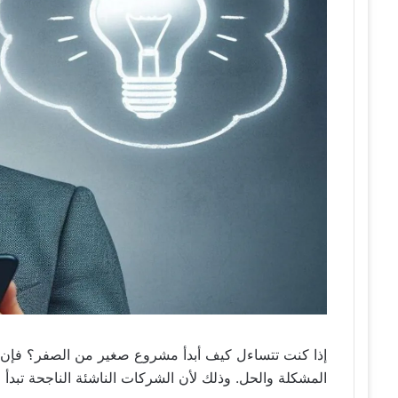
إذا كنت تتساءل كيف أبدأ مشروع صغير من الصفر؟ فإن خ
المشكلة والحل. وذلك لأن الشركات الناشئة الناجحة تبدأ 