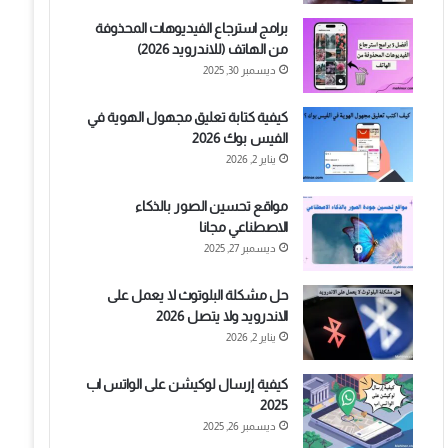
برامج استرجاع الفيديوهات المحذوفة
من الهاتف (للاندرويد 2026)
ديسمبر 30, 2025
كيفية كتابة تعليق مجهول الهوية في
الفيس بوك 2026
يناير 2, 2026
مواقع تحسين الصور بالذكاء
الاصطناعي مجانا
ديسمبر 27, 2025
حل مشكلة البلوتوث لا يعمل على
الاندرويد ولا يتصل 2026
يناير 2, 2026
كيفية إرسال لوكيشن على الواتس اب
2025
ديسمبر 26, 2025