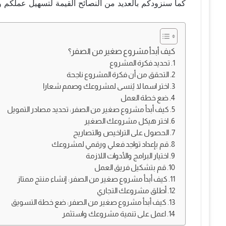
كما سنزودكم بالعديد من النصائح القيمة لتسهيل عملكم و
كيف أبدأ مشروع صغير من الصفر؟
1. تحديد فكرة المشروع
2. التحقق من أن فكرة المشروع ناجحة
3. اختر اسما لا يُنسى لمشروعك وصمم شعارا
4. ضع خطة العمل
5. كيف أبدأ مشروع صغير من الصفر: تحديد مصادر التمويل
6. اختر هيكل مشروعك الصغير
7. الحصول على التراخيص والتصاريح
8. قم بإعداد تواجد فعلي ورقمي لمشروعك
9. اختيار البرامج والأدوات اللازمة
10. قم بتشكيل فريق العمل
11. كيف أبدأ مشروع صغير من الصفر: إنشاء منتج ممتاز
12. أطلق مشروعك التجاري
13. كيف أبدأ مشروع صغير من الصفر: ضع خطة التسويق
14. اعمل على تنمية مشروعك واستثمر