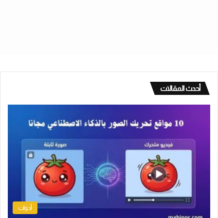
أحدث المقالات
أدوات