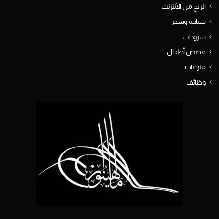
الربح من الأنترنت
سياحة وسفر
شروحات
قصص أطفال
منوعات
وظائف