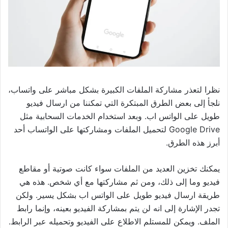
نظرا لتعذر مشاركة الملفات الكبيرة بشكل مباشر على واتساب،
نلجأ إلى بعض الطرق المبتكرة التي تمكننا من ارسال فيديو
طويل على الواتس اب. وبعد استخدام الخدمات السحابية مثل
Google Drive لتحميل الملفات ومشاركتها على الواتساب أحد
أبرز هذه الطرق.
يمكنك تخزين العديد من الملفات سواء كانت صوتية أو مقاطع
فيديو وما إلى ذلك، ومن ثم مشاركتها مع أي شخص. هذه هي
طريقة ارسال فيديو طويل على الواتس اب بشكل يسير. ولكن
تجدر الإشارة إلى انه لن يتم بمشاركة الفيديو بعينه، وإنما رابط
الملف. ويمكن للمستلم الاطلاع على الفيديو وتحميله عبر الرابط.