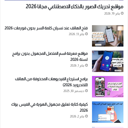
مواقع تحريك الصور بالذكاء الاصطناعي مجانا 2026
يناير 19, 2026
فتح الهاتف عند نسيان كلمة السر بدون فورمات 2026
يناير 13, 2026
مواقع معرفة اسم المتصل المجهول بدون برامج
لسنة 2026
يناير 1, 2026
برامج استرجاع الفيديوهات المحذوفة من الهاتف
(للاندرويد 2026)
ديسمبر 30, 2025
كيفية كتابة تعليق مجهول الهوية في الفيس بوك
2026
يناير 2, 2026