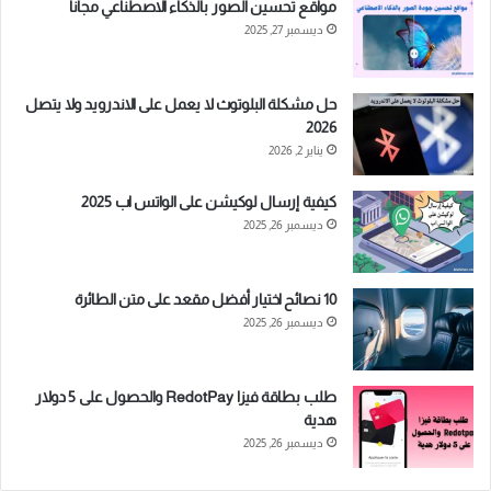
مواقع تحسين الصور بالذكاء الاصطناعي مجانا
ديسمبر 27, 2025
حل مشكلة البلوتوث لا يعمل على الاندرويد ولا يتصل
2026
يناير 2, 2026
كيفية إرسال لوكيشن على الواتس اب 2025
ديسمبر 26, 2025
10 نصائح اختيار أفضل مقعد على متن الطائرة
ديسمبر 26, 2025
طلب بطاقة فيزا RedotPay والحصول على 5 دولار
هدية
ديسمبر 26, 2025