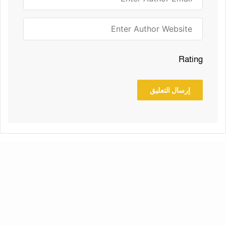
Rating