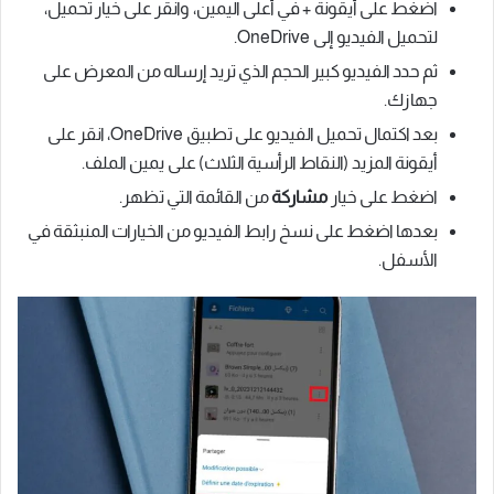
اضغط على أيقونة + في أعلى اليمين، وانقر على خيار تحميل،
لتحميل الفيديو إلى OneDrive.
ثم حدد الفيديو كبير الحجم الذي تريد إرساله من المعرض على
جهازك.
بعد اكتمال تحميل الفيديو على تطبيق OneDrive، انقر على
أيقونة المزيد (النقاط الرأسية الثلاث) على يمين الملف.
اضغط على خيار
مشاركة
من القائمة التي تظهر.
بعدها اضغط على نسخ رابط الفيديو من الخيارات المنبثقة في
الأسفل.