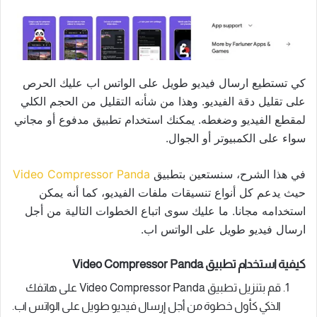
كي تستطيع ارسال فيديو طويل على الواتس اب عليك الحرص
على تقليل دقة الفيديو. وهذا من شأنه التقليل من الحجم الكلي
لمقطع الفيديو وضغطه. يمكنك استخدام تطبيق مدفوع أو مجاني
سواء على الكمبيوتر أو الجوال.
في هذا الشرح، سنستعين بتطبيق
Video Compressor Panda
حيث يدعم كل أنواع تنسيقات ملفات الفيديو، كما أنه يمكن
استخدامه مجانا. ما عليك سوى اتباع الخطوات التالية من أجل
ارسال فيديو طويل على الواتس اب.
كيفية استخدام تطبيق Video Compressor Panda
قم بتنزيل تطبيق Video Compressor Panda على هاتفك
الذكي كأول خطوة من أجل إرسال فيديو طويل على الواتس اب.