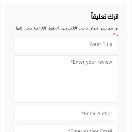
اترك تعليقاً
لن يتم نشر عنوان بريدك الإلكتروني.
الحقول الإلزامية مشار إليها
بـ
*