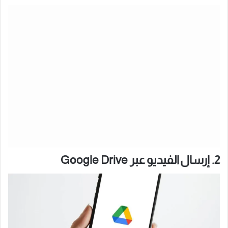
2. إرسال الفيديو عبر Google Drive