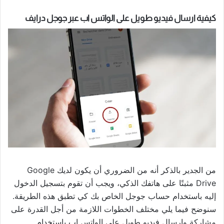
كيفية ارسال فيديو طويل على الواتس اب عبر جوجل درايف
من الجدير بالذكر أنه من الضروري أن يكون لديك Google
Drive مثبتًا على هاتفك الذكي، ويجب أن تقوم بتسجيل الدخول
إليه باستخدام حساب جوجل الخاص بك كي تطبق هذه الطريقة.
سنوضح فيما يلي مختلف الخطوات اللازمة من أجل القدرة على
مشاركة وارسال فيديو طويل على الواتس اب باستخدام