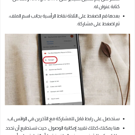
كتابة عنوان له.
بعدها قم الضغط على الثلاثة نقاط الرأسية بجانب اسم الملف،
ثم اضغط على مشاركة.
ستحصل على رابط قابل للمشاركة مع الآخرين في الواتس اب.
هنا يمكنك كذلك تقييد إمكانية الوصول. حيث تستطيع أن تحدد