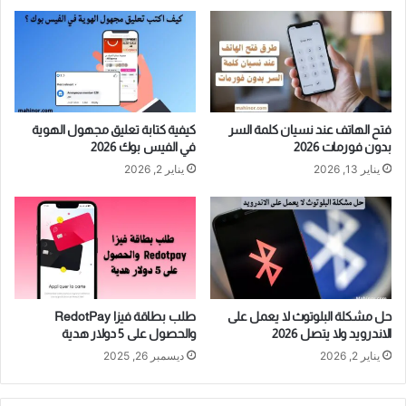
فتح الهاتف عند نسيان كلمة السر
كيفية كتابة تعليق مجهول الهوية
بدون فورمات 2026
في الفيس بوك 2026
يناير 13, 2026
يناير 2, 2026
حل مشكلة البلوتوث لا يعمل على
طلب بطاقة فيزا RedotPay
الاندرويد ولا يتصل 2026
والحصول على 5 دولار هدية
يناير 2, 2026
ديسمبر 26, 2025