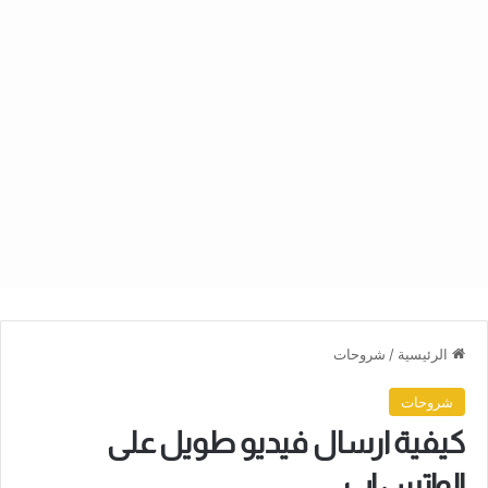
الرئيسية
/
شروحات
شروحات
كيفية ارسال فيديو طويل على
الواتس اب