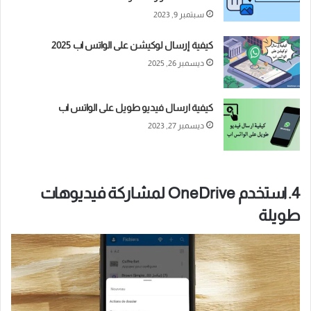
سبتمبر 9, 2023
كيفية إرسال لوكيشن على الواتس اب 2025
ديسمبر 26, 2025
كيفية ارسال فيديو طويل على الواتس اب
ديسمبر 27, 2023
4. استخدم OneDrive لمشاركة فيديوهات
طويلة