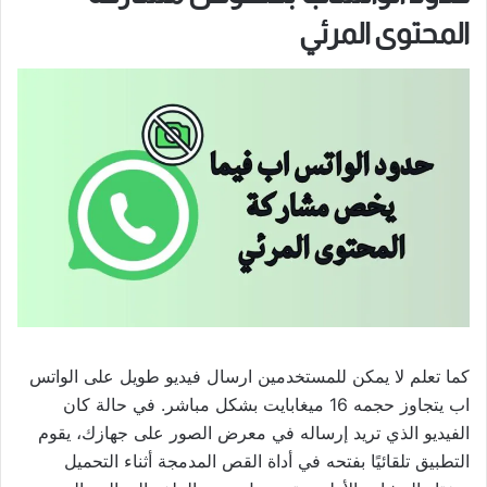
المحتوى المرئي
كما تعلم لا يمكن للمستخدمين ارسال فيديو طويل على الواتس
اب يتجاوز حجمه 16 ميغابايت بشكل مباشر. في حالة كان
الفيديو الذي تريد إرساله في معرض الصور على جهازك، يقوم
التطبيق تلقائيًا بفتحه في أداة القص المدمجة أثناء التحميل