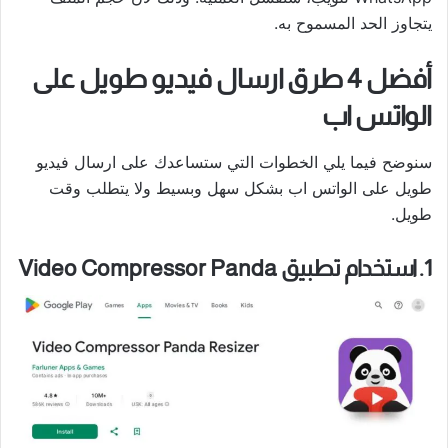
يتجاوز الحد المسموح به.
أفضل 4 طرق ارسال فيديو طويل على
الواتس اب
سنوضح فيما يلي الخطوات التي ستساعدك على ارسال فيديو
طويل على الواتس اب بشكل سهل وبسيط ولا يتطلب وقت
طويل.
1. استخدام تطبيق Video Compressor Panda