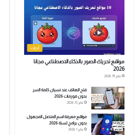
أدوات
مواقع تحريك الصور بالذكاء الاصطناعي مجانا
2026
يناير 19, 2026
فتح الهاتف عند نسيان كلمة السر
بدون فورمات 2026
يناير 13, 2026
مواقع معرفة اسم المتصل المجهول
بدون برامج لسنة 2026
يناير 1, 2026