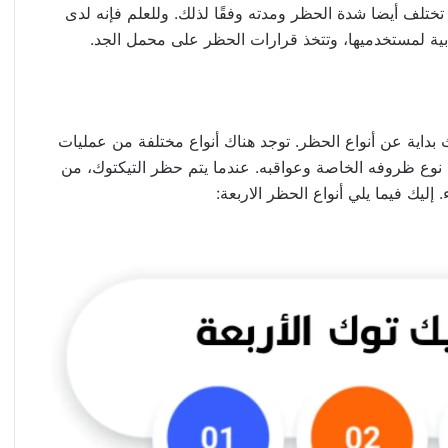
تلف أيضا شدة الحظر ومدته وفقًا لذلك. وللعلم فإنه لدى
ية لمستخدميها، وتتخذ قرارات الحظر على محمل الجد.
داية عن أنواع الحظر. توجد هناك أنواع مختلفة من عمليات
ولكل نوع ظروفه الخاصة وعواقبه. عندما يتم حظر التيكتوك، من
ليك فيما يلي أنواع الحظر الاربعة: