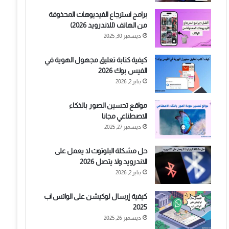
برامج استرجاع الفيديوهات المحذوفة
من الهاتف (للاندرويد 2026)
ديسمبر 30, 2025
كيفية كتابة تعليق مجهول الهوية في
الفيس بوك 2026
يناير 2, 2026
مواقع تحسين الصور بالذكاء
الاصطناعي مجانا
ديسمبر 27, 2025
حل مشكلة البلوتوث لا يعمل على
الاندرويد ولا يتصل 2026
يناير 2, 2026
كيفية إرسال لوكيشن على الواتس اب
2025
ديسمبر 26, 2025