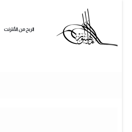
الربح من الأنترنت