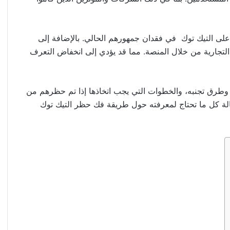
ى التيك توك في فقدان جمهورهم الحالي. بالإضافة إلى
 التجارية من خلال المنصة. مما قد يؤدي إلى انخفاض التعرف
طرق تجنبه، والخطوات التي يجب اتخاذها إذا تم حظرهم من
الة كل ما تحتاج لمعرفته حول طريقة فك حظر التيك توك