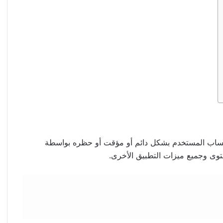
حساب المستخدم بشكل دائم أو مؤقت أو حظره بواسطة
وى وجميع ميزات التطبيق الأخرى.