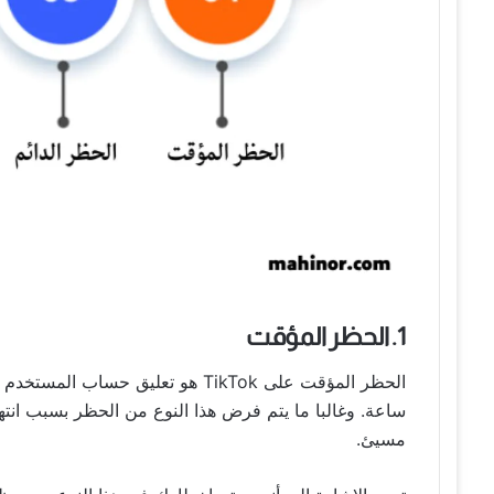
1. الحظر المؤقت
ساعة. وغالبا ما يتم فرض هذا النوع من الحظر بسبب انت
مسيئ.