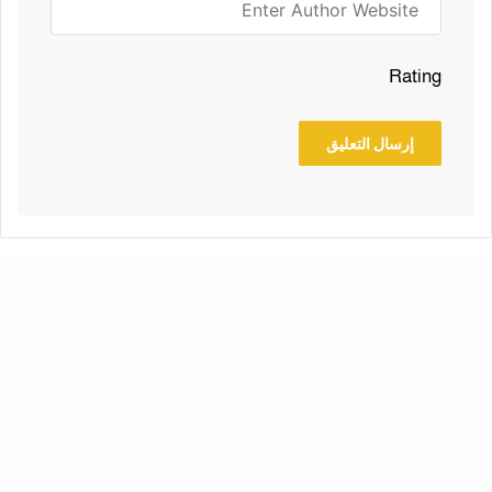
Rating