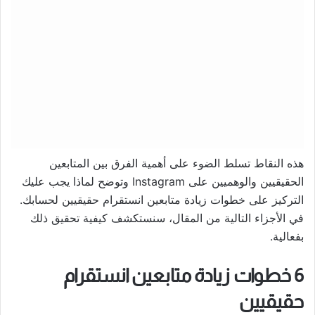
هذه النقاط تسلط الضوء على أهمية الفرق بين المتابعين
الحقيقيين والوهميين على Instagram وتوضح لماذا يجب عليك
التركيز على خطوات زيادة متابعين انستقرام حقيقيين لحسابك.
في الأجزاء التالية من المقال، سنستكشف كيفية تحقيق ذلك
بفعالية.
6 خطوات زيادة متابعين انستقرام
حقيقيين