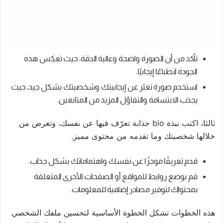
تأكد من أن الصورة واضحة وعالية الدقة، حيث تعكس هذه
الجودة انطباعًا إيجابيًا.
استخدم صورة تعبّر عن إيجابيتك وشخصيتك بشكل جيد، حيث
يجذب الابتسامة والتفاؤل المزيد من المتابعين.
ثالثا، اكتب نبذة bio جذابة تعرّف فيها عن نفسك، وتعرض من
خلالها شخصيتك وما تقدمه من محتوى مميز.
قدم تعريفًا موجزًا عن نفسك واهتماماتك بشكل جذاب.
قم بوضع روابط للمواقع أو الصفحات الأخرى المتعلقة
بمحتواك لتوفير مصادر إضافية للمعلومات.
هذه الخطوات تشكل الخطوة الأساسية لتحسين ملفك الشخصي