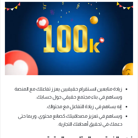
زيادة متابعين انستقرام حقيقيين يعزز تفاعلك مع المنصة
ويساهم في بناء مجتمع حقيقي حول حسابك.
إنه يساهم في زيادة التفاعل مع محتواك.
ويساهم في تعزيز مصداقيتك كصانع محتوى، وربما حتى
دعمك في تحقيق أهدافك التجارية.