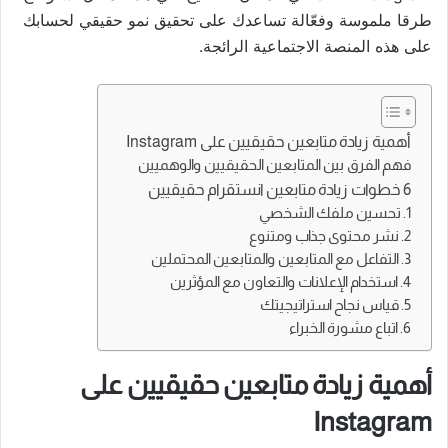
طرقا ملموسة وفعّالة تساعدك على تحقيق نمو حقيقي لحسابك
على هذه المنصة الاجتماعية الرائجة.
أهمية زيادة متابعين حقيقيين على Instagram
فهم الفرق بين المتابعين الحقيقيين والوهميين
6 خطوات زيادة متابعين انستقرام حقيقيين
1. تحسين ملفك الشخصي
2. نشر محتوى جذاب ومتنوع
3. التفاعل مع المتابعين والمتابعين المحتملين
4. استخدام الإعلانات والتعاون مع المؤثرين
5. قياس نجاح استراتيجيتك
6. اتباع مشورة الخبراء
أهمية زيادة متابعين حقيقيين على
Instagram