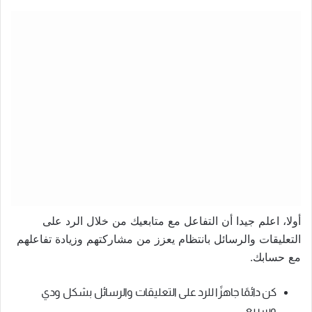
أولا، اعلم جيدا أن التفاعل مع متابعيك من خلال الرد على
التعليقات والرسائل بانتظام يعزز من مشاركتهم وزيادة تفاعلهم
مع حسابك.
كن دائمًا جاهزًا للرد على التعليقات والرسائل بشكل ودي
وسريع.