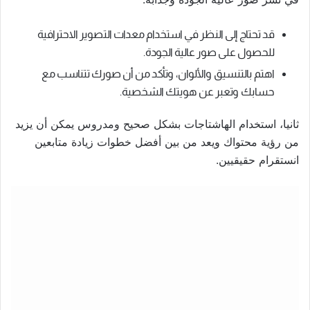
قد تحتاج إلى النظر في استخدام معدات التصوير الاحترافية
للحصول على صور عالية الجودة.
اهتم بالتنسيق والألوان، وتأكد من أن صورك تتناسب مع
حسابك وتعبر عن هويتك الشخصية.
ثانيا، استخدام الهاشتاجات بشكل صحيح ومدروس يمكن أن يزيد
من رؤية محتواك ويعد من بين أفضل خطوات زيادة متابعين
انستقرام حقيقيين.