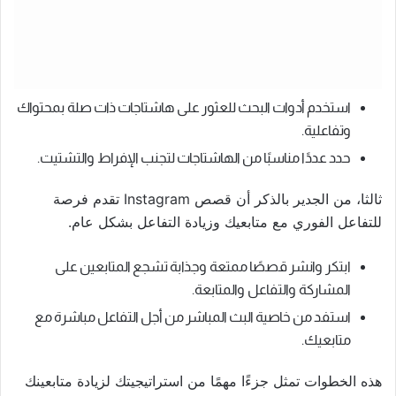
استخدم أدوات البحث للعثور على هاشتاجات ذات صلة بمحتواك
وتفاعلية.
حدد عددًا مناسبًا من الهاشتاجات لتجنب الإفراط والتشتيت.
ثالثا، من الجدير بالذكر أن قصص Instagram تقدم فرصة
للتفاعل الفوري مع متابعيك وزيادة التفاعل بشكل عام.
ابتكر وانشر قصصًا ممتعة وجذابة تشجع المتابعين على
المشاركة والتفاعل والمتابعة.
استفد من خاصية البث المباشر من أجل التفاعل مباشرة مع
متابعيك.
هذه الخطوات تمثل جزءًا مهمًا من استراتيجيتك لزيادة متابعينك