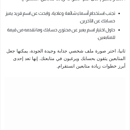
تجنب استخدام أسماء شائعة وعادية، وابحث عن اسم فريد يميز
حسابك عن الآخرين.
حاول اختيار اسم يعبر عن محتوى حسابك وما تقدمه من قيمة
للمتابعين.
ثانيا، اختر صورة ملف شخصي جذابة وجيدة الجودة، يمكنها جعل
المتابعين يثقون بحسابك ويرغبون في متابعتك. إنها تعد إحدى
أبرز خطوات زيادة متابعين انستقرام.