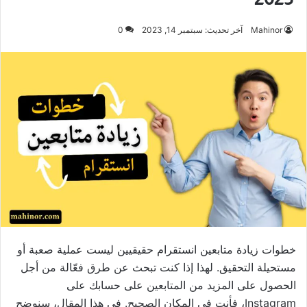
Mahinor
آخر تحديث: سبتمبر 14, 2023
0
خطوات زيادة متابعين انستقرام حقيقيين ليست عملية صعبة أو
مستحيلة التحقيق. لهذا إذا كنت تبحث عن طرق فعّالة من أجل
الحصول على المزيد من المتابعين على حسابك على
Instagram، فأنت في المكان الصحيح. في هذا المقال، سنوضح