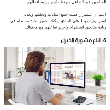
المتابعين عبر التفاعل مع تعليقاتهم وردود أفعالهم.
اعلم أن استمرار عملية جمع البيانات وتحليلها وتعديل
استراتيجيتك بناءً على النتائج، يمكنك تحقيق نجاح مستدام في
زيادة متابعين انستقرام وتعزيز تفاعلهم مع محتواك.
6. اتباع مشورة الخبراء