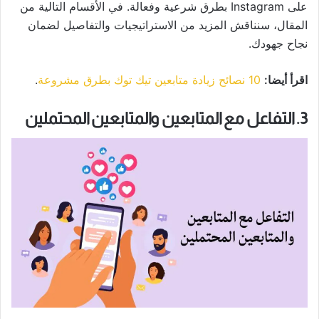
على Instagram بطرق شرعية وفعالة. في الأقسام التالية من
المقال، سنناقش المزيد من الاستراتيجيات والتفاصيل لضمان
نجاح جهودك.
اقرأ أيضا:
10 نصائح زيادة متابعين تيك توك بطرق مشروعة
.
3. التفاعل مع المتابعين والمتابعين المحتملين