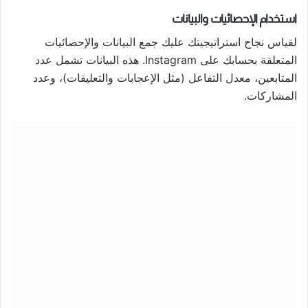
استخدام الإحصائيات والبيانات
لقياس نجاح استراتيجيتك عليك جمع البيانات والإحصائيات
المتعلقة بحسابك على Instagram. هذه البيانات تشمل عدد
المتابعين، معدل التفاعل (مثل الإعجابات والتعليقات)، وعدد
المشاركات.