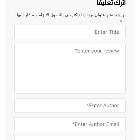
اترك تعليقاً
لن يتم نشر عنوان بريدك الإلكتروني.
الحقول الإلزامية مشار إليها
بـ
*