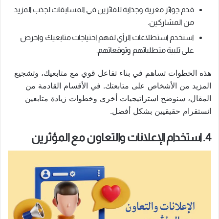
قدم جوائز مغرية وجذابة للفائزين في المسابقات لجذب المزيد
من المشاركين.
استخدم استطلاعات الرأي لفهم احتياجات متابعيك واحرص
على تلبية متطلباتهم وتوقعاتهم.
هذه الخطوات تساهم في بناء تفاعل قوي مع متابعيك، وتشجيع
المزيد من الأشخاص على متابعتك. في الأقسام القادمة من
المقال، سنوضح استراتيجيات أخرى وخطوات زيادة متابعين
انستقرام حقيقيين بشكل أفضل.
4. استخدام الإعلانات والتعاون مع المؤثرين