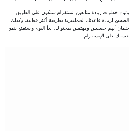
باتباع خطوات زيادة متابعين انستقرام ستكون على الطريق
الصحيح لزيادة قاعدتك الجماهيرية بطريقة أكثر فعالية. وكذلك
ضمان أنهم حقيقيين ومهتمين بمحتواك. ابدأ اليوم واستمتع بنمو
حسابك على الإنستغرام.