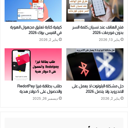
فتح الهاتف عند نسيان كلمة السر
كيفية كتابة تعليق مجهول الهوية
بدون فورمات 2026
في الفيس بوك 2026
يناير 13, 2026
يناير 2, 2026
حل مشكلة البلوتوث لا يعمل على
طلب بطاقة فيزا RedotPay
الاندرويد ولا يتصل 2026
والحصول على 5 دولار هدية
يناير 2, 2026
ديسمبر 26, 2025