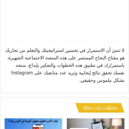
لا تنسَ أن الاستمرار في تحسين استراتيجيتك والتعلم من تجاربك
هو مفتاح النجاح المستمر على هذه المنصة الاجتماعية الشهيرة.
باستمرارك في تطبيق هذه الخطوات والتفكير بإبداع، ستجد
نفسك تحقق نتائج إيجابية وتزيد عدد متابعيك على Instagram
بشكل ملموس وحقيقي.
مقالات ذات صلة