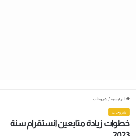
الرئيسية
/
شروحات
شروحات
خطوات زيادة متابعين انستقرام سنة
2023