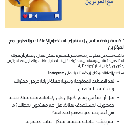
1. كيفية زيادة متابعي انستقرام باستخدام الإعلانات والتعاون مع
المؤثرين
إذا كنت تبحث عن خطوات زيادة متابعين انستقرام بشكل فعال، وضمان أن هؤلاء
المتابعين حقيقيين ومهتمين بمحتواك، فإن استخدام الإعلانات والتعاون مع المؤثرين
يمكن أن يكونان استراتيجية مثالية.
استخدم الإعلانات بذكاء لزيادة متابعيك على Instagram
تعد الإعلانات المدفوعة وسيلة فعالة لزيادة عرض محتواك
وزيادة عدد المتابعين.
قبل أن تبدأ في إنفاق الأموال على الإعلانات، يجب عليك تحديد
جمهورك المستهدف بعناية. هل هم مهتمون بمجالك؟ ما
هي أعمارهم ومواقعهم الجغرافية؟
قم بإنشاء إعلانات مصممة بشكل جذاب وتحفيزية.