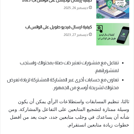
ديسمبر 26, 2025
كيفية ارسال فيديو طويل على الواتس اب
ديسمبر 27, 2023
تفاعل مع منشورات تعتبر ذات صلة بمحتواك واستجب
لمنشوراتهم.
تعاون مع حسابات أخرى عبر المشاركة المشتركة لزيادة تعرض
محتواك لشريحة أوسع من الجمهور.
ثالثا، تنظيم المسابقات واستطلاعات الرأي يمكن أن يكون
وسيلة ممتازة لتشجيع المتابعين على التفاعل والمشاركة. ومن
شأنه أن يساعدك في وجلب متابعين جدد، حيث يعد من أفضل
خطوات زيادة متابعين انستقرام.