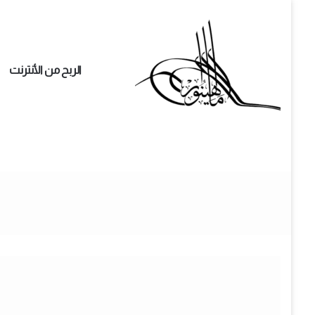
الربح من الأنترنت