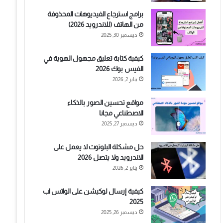
برامج استرجاع الفيديوهات المحذوفة
من الهاتف (للاندرويد 2026)
ديسمبر 30, 2025
كيفية كتابة تعليق مجهول الهوية في
الفيس بوك 2026
يناير 2, 2026
مواقع تحسين الصور بالذكاء
الاصطناعي مجانا
ديسمبر 27, 2025
حل مشكلة البلوتوث لا يعمل على
الاندرويد ولا يتصل 2026
يناير 2, 2026
كيفية إرسال لوكيشن على الواتس اب
2025
ديسمبر 26, 2025