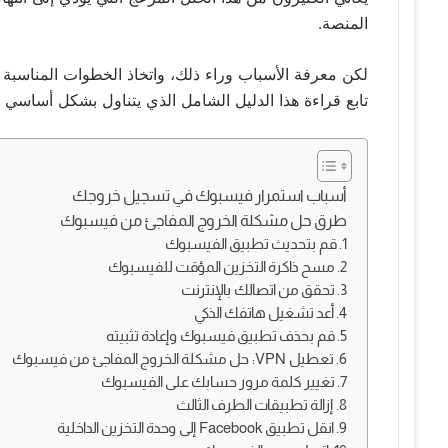
المنصة.
لكن معرفة الأسباب وراء ذلك، واتخاذ الخطوات المناسب
تابع قراءة هذا الدليل الشامل الذي يتناول بشكل أسا
أسباب استمرار فيسبوك في تسجيل خروجك
طرق حل مشكلة الخروج المفاجئ من فيسبوك
1. قم بتحديث تطبيق الفيسبوك
2. مسح ذاكرة التخزين المؤقت للفيسبوك
3. تحقق من اتصالك بالإنترنت
4. أعد تشغيل هاتفك الذكي
5. قم بحذف تطبيق فيسبوك وإعادة تثبيته
6. تعطيل VPN: حل مشكلة الخروج المفاجئ من فيسبوك
7. تغيير كلمة مرور حسابك على الفيسبوك
8. إزالة تطبيقات الطرف الثالث
9. انقل تطبيق Facebook إلى وحدة التخزين الداخلية