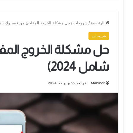
الرئيسية
/
شروحات
/
حل مشكلة الخروج المفاجئ من فيسبوك ( دليل 
شروحات
حل مشكلة الخروج المف
شامل 2024)
Mahinor
آخر تحديث: يونيو 27, 2024