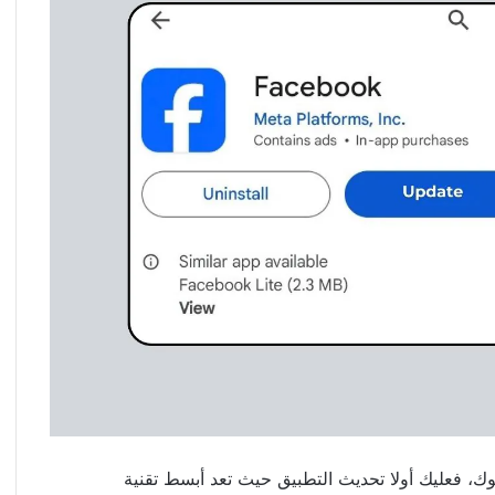
 فعليك أولا تحديث التطبيق حيث تعد أبسط تقنية