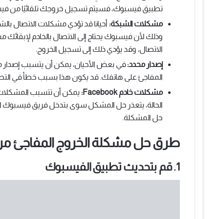
تطبيق فيسبوك، فسيتم تسجيل خروجك تلقائيًا من في
مشكلات الشبكة:
أحيانا قد تؤدي مشكلات الاتصال بال
وذلك لأن فيسبوك يحتاج إلى الاتصال بالخادم لإبقائك 
الاتصال، وقد يؤدي ذلك إلى تسجيل الخروج.
إصدار محدد:
في بعض الأحيان، يمكن أن يتسبب إصدار
المفاجئ على هاتفك. قد يكون هذا بسبب خطأ في التطب
مشكلات خادم Facebook:
يمكن أن تتسبب المشكلات
الحالة، يتعذر حل المشكل سوى بتدخل فريق فيسبوك ال
حل المشكلة.
طرق حل مشكلة الخروج المفاجئ م
1. قم بتحديث تطبيق الفيسبوك