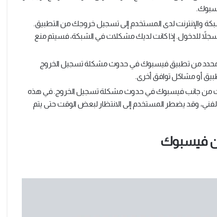
سبوك.
شبكة والإنترنت لدى المستخدم إلى تسجيل خروجك من التطبيق.
مسجلاً للدخول. إذا كانت لديك مشكلات في الشبكة، فسيتم منع
 محدد من تطبيق فيسبوك في حدوث مشكلة تسجيل الخروج
يق أو مشاكل توافق أخرى.
 من جانب فيسبوك في حدوث مشكلة تسجيل الخروج. في هذه
فني، وقد يضطر المستخدم إلى الانتظار لبعض الوقت حتى يتم
ن فيسبوك