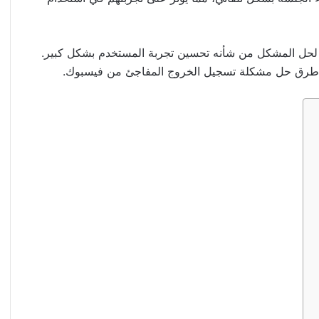
ة لحل المشكل من شأنه تحسين تجربة المستخدم بشكل كبير.
سي طرق حل مشكلة تسجيل الخروج المفاجئ من فيسبوك.