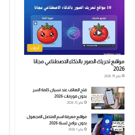
أدوات
مواقع تحريك الصور بالذكاء الاصطناعي مجانا
2026
يناير 19, 2026
فتح الهاتف عند نسيان كلمة السر
بدون فورمات 2026
يناير 13, 2026
مواقع معرفة اسم المتصل المجهول
بدون برامج لسنة 2026
يناير 1, 2026