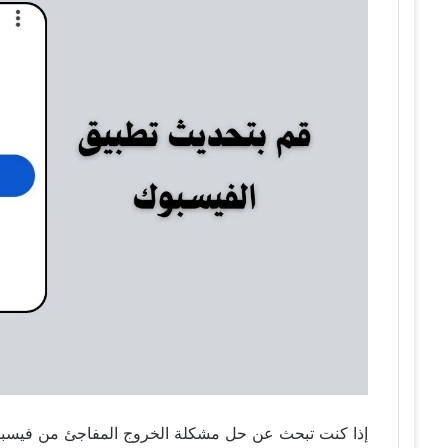
إذا كنت تبحث عن حل مشكلة الخروج المفاجئ من فيسبوك،