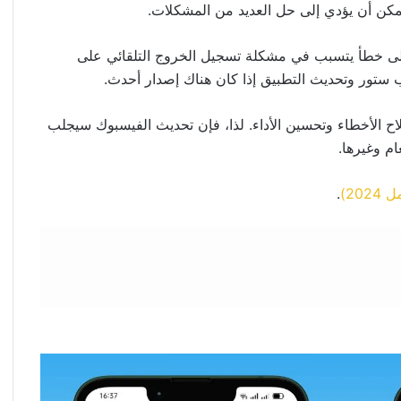
 يمكن أن يؤدي إلى حل العديد من المشكلات.
على خطأ يتسبب في مشكلة تسجيل الخروج التلقائي على
ب ستور وتحديث التطبيق إذا كان هناك إصدار أحدث.
اح الأخطاء وتحسين الأداء. لذا، فإن تحديث الفيسبوك سيجلب
ام وغيرها.
20)
.