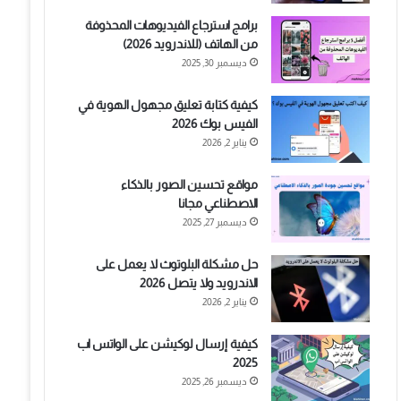
برامج استرجاع الفيديوهات المحذوفة
من الهاتف (للاندرويد 2026)
ديسمبر 30, 2025
كيفية كتابة تعليق مجهول الهوية في
الفيس بوك 2026
يناير 2, 2026
مواقع تحسين الصور بالذكاء
الاصطناعي مجانا
ديسمبر 27, 2025
حل مشكلة البلوتوث لا يعمل على
الاندرويد ولا يتصل 2026
يناير 2, 2026
كيفية إرسال لوكيشن على الواتس اب
2025
ديسمبر 26, 2025