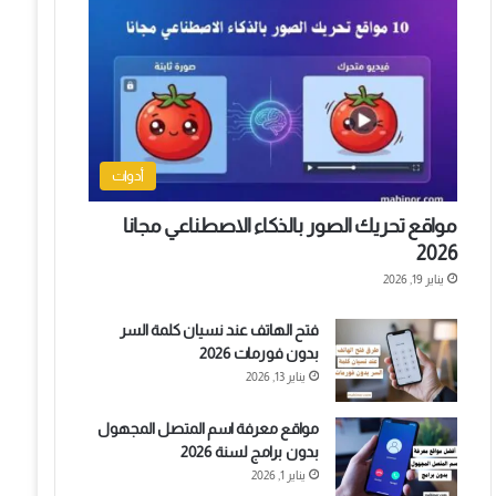
أدوات
مواقع تحريك الصور بالذكاء الاصطناعي مجانا
2026
يناير 19, 2026
فتح الهاتف عند نسيان كلمة السر
بدون فورمات 2026
يناير 13, 2026
مواقع معرفة اسم المتصل المجهول
بدون برامج لسنة 2026
يناير 1, 2026