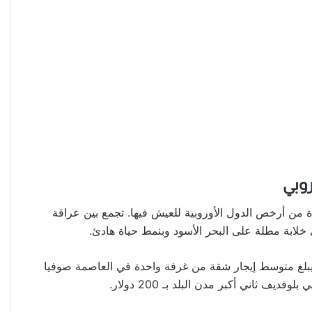
 من أرخص الدول الأوروبية للعيش فيها. تجمع بين عراقة
خلابة مطلة على البحر الأسود وبنمط حياة هادئ.
ذْ يبلغ متوسط إيجار شقة من غرفة واحدة في العاصمة صوفيا