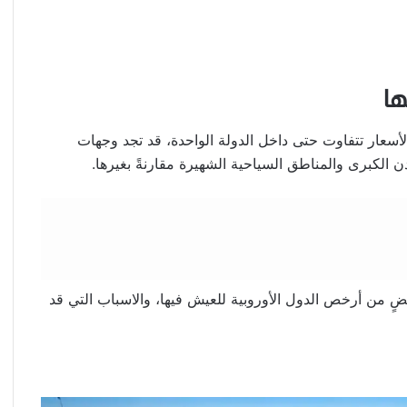
أسعار تتفاوت حتى داخل الدولة الواحدة، قد تجد وجهات
الكبرى والمناطق السياحية الشهيرة مقارنةً بغيرها.
ٍ من أرخص الدول الأوروبية للعيش فيها، والاسباب التي قد