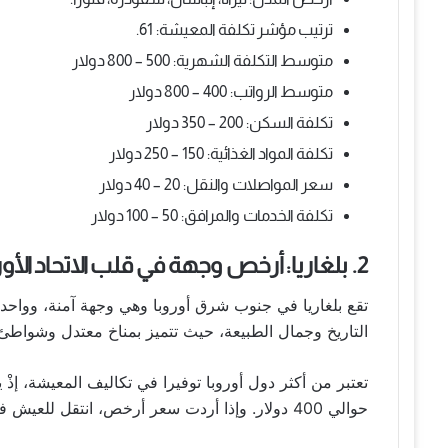
ترتيب مؤشر تكلفة المعيشة: 61.
متوسط التكلفة الشهرية: 500 – 800 دولار
متوسط الرواتب: 400 – 800 دولار
تكلفة السكن: 200 – 350 دولار
تكلفة المواد الغذائية: 150 – 250 دولار
سعر المواصلات والنقل: 20 – 40 دولار
تكلفة الخدمات والمرافق: 50 – 100 دولار
2. بلغاريا: أرخص وجهة في قلب الاتحاد الأوروبي
تقع بلغاريا في جنوب شرق أوروبا وهي وجهة آمنة، وواحدة
التاريخ وجمال الطبيعة، حيث تتميز بمناخ معتدل وشواطئ 
تعتبر من أكثر دول أوروبا توفيرا في تكاليف المعيشة، إ
حوالي 400 دولار. وإذا أردت سعر أرخص، انتقل للعيش في بلوفديف ثاني أكبر مدن البلد بـ 200 دولار.