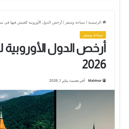
الرئيسية
/
سياحة وسفر
/
أرخص الدول الأوروبية للعيش فيها في سنة 26
سياحة وسفر
أرخص الدول الأوروبية
2026
Mahinor
آخر تحديث: يناير 1, 2026