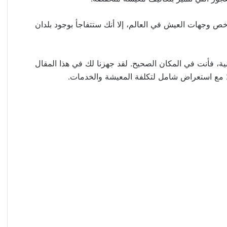
رخص وجهات العيش في العالم، إلا أنك ستتفاجأ بوجود بلدان
ية، فأنت في المكان الصحيح. لقد جهزنا لك في هذا المقال