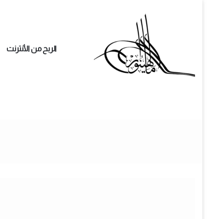
الربح من الأنترنت