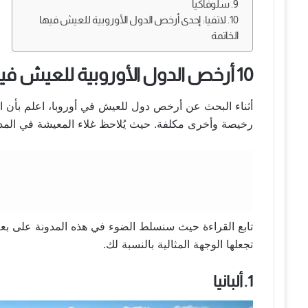
9. سلوفاكيا
10. لاتفيا: إحدى أرخص الدول الأوروبية للعيش فيها
الخاتمة
10 أرخص الدول الأوروبية للعيش فيها
أثناء البحث عن أرخص دول للعيش في أوروبا، اعلم بأن ال
رخيصة وأخرى مكلفة. حيث يُلاحظ غلاء المعيشة في المدن 
تابع القراءة حيث سنسلط الضوء في هذه المدونة على بعض
تجعلها الوجهة المثالية بالنسبة لك.
1. ألبانيا