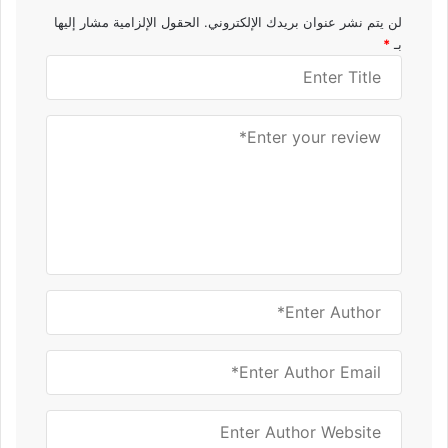
لن يتم نشر عنوان بريدك الإلكتروني.
الحقول الإلزامية مشار إليها
بـ
*