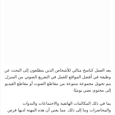
يعد العمل كناسخ مثالي للأشخاص الذين يتطلعون إلى البحث عن
وظيفة في أفضل المواقع للعمل في التفريغ الصوتي من المنزل.
يتم تحويل مجموعة متنوعة من مقاطع الصوت أو مقاطع الفيديو
إلى محتوى نصي يوميًا.
بما في ذلك المكالمات الهاتفية والاجتماعات والندوات
والمحاضرات وما إلى ذلك. مما يعني أن هذه المهنة لديها فرص