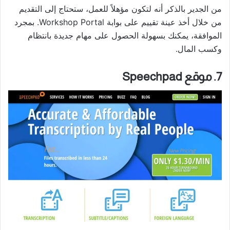
من الجدير بالذكر أنه لتكون مؤهلاً للعمل، ستحتاج إلى التقديم
من خلال أخذ عينة تقييم على بوابة Workshop Portal. بمجرد
الموافقة، يمكنك بسهولة الحصول على مهام جديدة بانتظام
وكسب المال.
7. موقع Speechpad