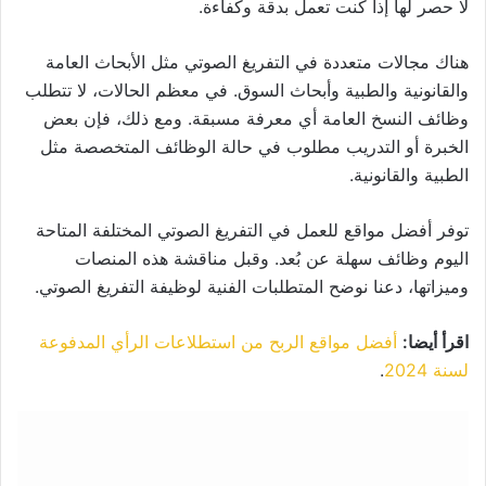
لا حصر لها إذا كنت تعمل بدقة وكفاءة.
هناك مجالات متعددة في التفريغ الصوتي مثل الأبحاث العامة
والقانونية والطبية وأبحاث السوق. في معظم الحالات، لا تتطلب
وظائف النسخ العامة أي معرفة مسبقة. ومع ذلك، فإن بعض
الخبرة أو التدريب مطلوب في حالة الوظائف المتخصصة مثل
الطبية والقانونية.
توفر أفضل مواقع للعمل في التفريغ الصوتي المختلفة المتاحة
اليوم وظائف سهلة عن بُعد. وقبل مناقشة هذه المنصات
وميزاتها، دعنا نوضح المتطلبات الفنية لوظيفة التفريغ الصوتي.
اقرأ أيضا:
أفضل مواقع الربح من استطلاعات الرأي المدفوعة
لسنة 2024
.