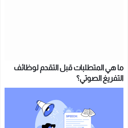
ما هي المتطلبات قبل التقدم لوظائف
التفريغ الصوتي؟