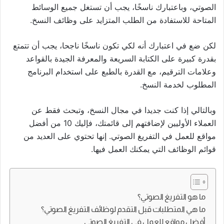
الصوتي، وباعتبارك ناسخًا، يجب أن تستغل جميع الوسائط
المتاحة للاستفادة من الطلب المتزايد على وظائف النسخ.
لكن ضع في اعتبارك أنه لكي تكون ناسخًا ناجحا، يجب أن تتمتع
بقدرة كبيرة على الكتابة السريعة والمعرفة الجيدة بالقواعد
وعلامات الترقيم، مع القدرة بالطبع على استخدام البرنامج
المطلوب لخدمة النسخ.
وبالتالي إذا كنت جديدا في مجال النسخ، وتبحث فقط عن
العملاء الأوليين لإضافتهم إلى قائمتك، فإليك 10 من أفضل
مواقع للعمل في التفريغ الصوتي. إنها تحتوي على العديد من
قوائم الوظائف التي يمكنك العمل فيها.
ما هو التفريغ الصوتي؟
ما هي المتطلبات قبل التقدم لوظائف التفريغ الصوتي؟
أفضل مواقع للعمل في التفريغ الصوتي