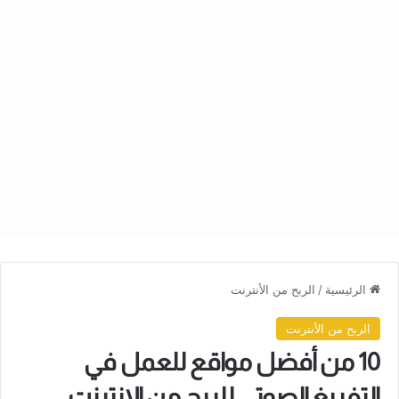
الرئيسية
/
الربح من الأنترنت
الربح من الأنترنت
10 من أفضل مواقع للعمل في
التفريغ الصوتي للربح من الإنترنت