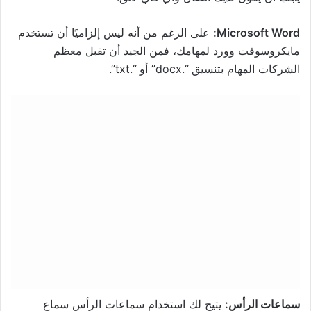
Microsoft Word:
على الرغم من أنه ليس إلزاميًا أن تستخدم
مايكروسوفت وورد لمهامك، فمن الجيد أن تقبل معظم
الشركات المهام بتنسيق “.docx” أو “.txt”.
سماعات الرأس:
يتيح لك استخدام سماعات الرأس سماع