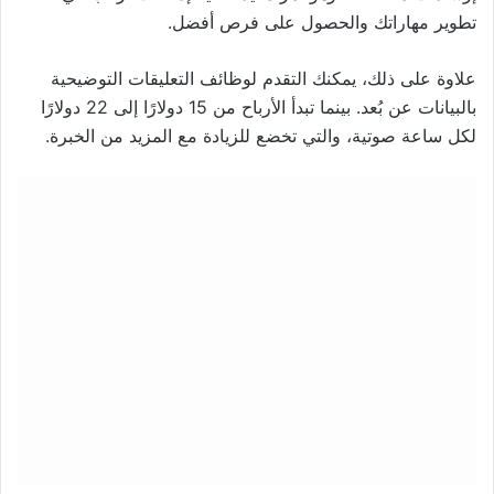
تطوير مهاراتك والحصول على فرص أفضل.
علاوة على ذلك، يمكنك التقدم لوظائف التعليقات التوضيحية
بالبيانات عن بُعد. بينما تبدأ الأرباح من 15 دولارًا إلى 22 دولارًا
لكل ساعة صوتية، والتي تخضع للزيادة مع المزيد من الخبرة.