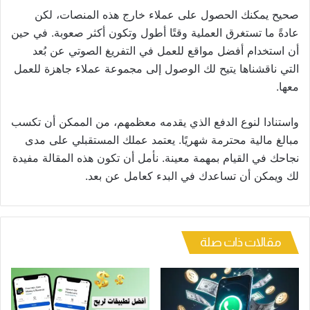
صحيح يمكنك الحصول على عملاء خارج هذه المنصات، لكن
عادةً ما تستغرق العملية وقتًا أطول وتكون أكثر صعوبة. في حين
أن استخدام أفضل مواقع للعمل في التفريغ الصوتي عن بُعد
التي ناقشناها يتيح لك الوصول إلى مجموعة عملاء جاهزة للعمل
معها.
واستنادا لنوع الدفع الذي يقدمه معظمهم، من الممكن أن تكسب
مبالغ مالية محترمة شهريًا. يعتمد عملك المستقبلي على مدى
نجاحك في القيام بمهمة معينة. نأمل أن تكون هذه المقالة مفيدة
لك ويمكن أن تساعدك في البدء كعامل عن بعد.
مقالات ذات صلة