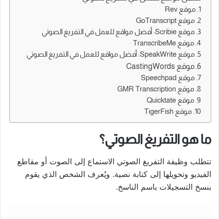
1. موقع Rev
2. موقع GoTranscript
3. موقع Scribie: أفضل مواقع للعمل في التفريغ الصوتي
4. موقع TranscribeMe
5. موقع SpeakWrite: أفضل مواقع للعمل في التفريغ الصوتي
6. موقع CastingWords
7. موقع Speechpad
8. موقع GMR Transcription
9. موقع Quicktate
10. موقع TigerFish
ما هو التفريغ الصوتي؟
تتطلب وظيفة التفريغ الصوتي الاستماع إلى الصوت أو مقاطع
الفيديو وتحويلها إلى كتابة نصية. ويُعرف الشخص الذي يقوم
بنسخ التسجيلات باسم الناسخ.