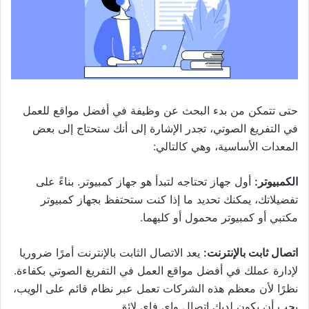
حتى تتمكن من بدء البحث عن وظيفة في أفضل مواقع للعمل
في التفريغ الصوتي، تجدر الإشارة إلى أنك ستحتاج إلى بعض
المعدات الأساسية، وهي كالتالي:
الكمبيوتر:
أول جهاز تحتاجه لتبدأ هو جهاز كمبيوتر. بناءً على
تفضيلاتك، يمكنك تحديد ما إذا كنت ستحتفظ بجهاز كمبيوتر
مكتبي أو كمبيوتر محمول أو كليهما.
اتصال ثابت بالإنترنت:
يعد الاتصال الثابت بالإنترنت أمرًا ضروريا
لإدارة عملك في أفضل مواقع العمل في التفريغ الصوتي بكفاءة.
نظرًا لأن معظم هذه الشركات تعمل عبر نظام قائم على الويب،
يجب أن يكون لديك اتصال واي فاي لائق.