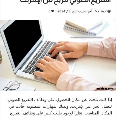
Mahinor
آخر تحديث: يناير 13, 2024
0
إذا كنت تبحث عن مكان للحصول على وظائف التفريغ الصوتي
للعمل الحر عبر الإنترنت، ولديك المهارات المطلوبة، فأنت في
المكان المناسب! نظرا لوجود طلب كبير على وظائف التفريغ