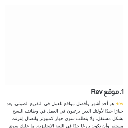
1. موقع Rev
Rev
هو أحد أشهر وأفضل مواقع للعمل في التفريغ الصوتي. يعد
خيارًا جيدًا لأولئك الذين يرغبون في العمل في وظائف النسخ
بشكل مستقل. ولا يتطلب سوى جهاز كمبيوتر واتصال إنترنت
مستقر وأن تكون بارعًا جدًا في اللغة الإنجليزية. ما عليك سوى