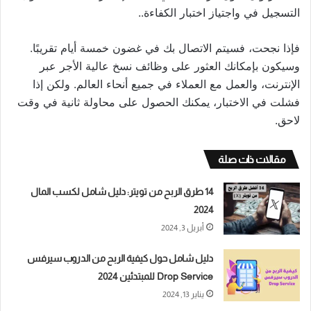
التسجيل في واجتياز اختبار الكفاءة..
فإذا نجحت، فسيتم الاتصال بك في غضون خمسة أيام تقريبًا.
وسيكون بإمكانك العثور على وظائف نسخ عالية الأجر عبر
الإنترنت، والعمل مع العملاء في جميع أنحاء العالم. ولكن إذا
فشلت في الاختبار، يمكنك الحصول على محاولة ثانية في وقت
لاحق.
مقالات ذات صلة
14 طرق الربح من تويتر: دليل شامل لكسب المال
2024
أبريل 3, 2024
دليل شامل حول كيفية الربح من الدروب سيرفس
Drop Service للمبتدئين 2024
يناير 13, 2024