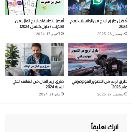
أفضل طرق الربح من الواتساب لعام
أفضل تطبيقات لربح المال من
2024
الانترنت ( دليل شامل 2024)
ديسمبر 26, 2025
أكتوبر 17, 2024
طرق الربح من التصوير الفوتوغرافي
طرق ربح المال من الهاتف الذكي
عام 2026
لسنة 2024
ديسمبر 27, 2025
مايو 21, 2024
اترك تعليقاً