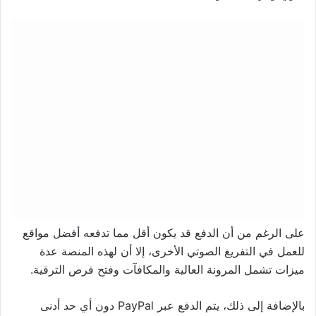
على الرغم من أن الدفع قد يكون أقل مما تدفعه أفضل مواقع
للعمل في التفريغ الصوتي الأخرى، إلا أن لهذه المنصة عدة
ميزات تشمل المرونة العالية والمكافآت وفتح فرص الترقية.
بالإضافة إلى ذلك، يتم الدفع عبر PayPal دون أي حد أدنى