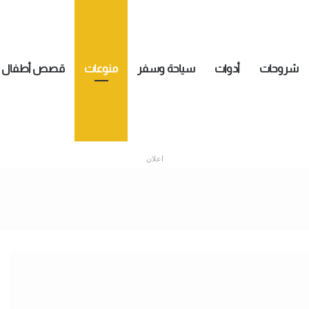
شروحات
أدوات
سياحة وسفر
منوعات
قصص أطفال
اعلان