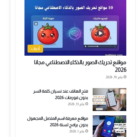
أدوات
مواقع تحريك الصور بالذكاء الاصطناعي مجانا
2026
يناير 19, 2026
فتح الهاتف عند نسيان كلمة السر
بدون فورمات 2026
يناير 13, 2026
مواقع معرفة اسم المتصل المجهول
بدون برامج لسنة 2026
يناير 1, 2026