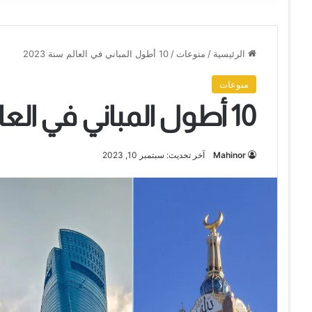
الرئيسية
/
منوعات
/
10 أطول المباني في العالم سنة 2023
منوعات
10 أطول المباني في العالم سنة 2023
Mahinor
آخر تحديث: سبتمبر 10, 2023