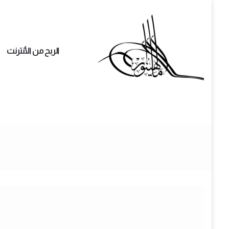
الربح من الأنترنت