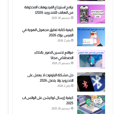
برامج استرجاع الفيديوهات المحذوفة
من الهاتف (للاندرويد 2026)
ديسمبر 30, 2025
كيفية كتابة تعليق مجهول الهوية في
الفيس بوك 2026
يناير 2, 2026
مواقع تحسين الصور بالذكاء
الاصطناعي مجانا
ديسمبر 27, 2025
حل مشكلة البلوتوث لا يعمل على
الاندرويد ولا يتصل 2026
يناير 2, 2026
كيفية إرسال لوكيشن على الواتس اب
2025
ديسمبر 26, 2025