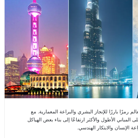
زًا بارزًا للإنجاز البشري والبراعة المعمارية. مع
المباني الأطول والأكثر ارتفاعًا إلى بناء بعض الهياكل