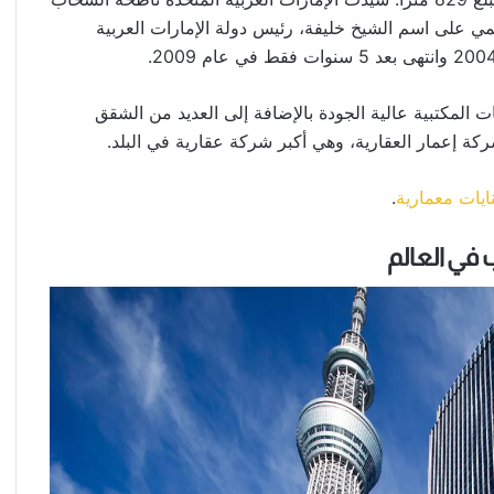
ي على اسم الشيخ خليفة، رئيس دولة الإمارات العربية
المكتبية عالية الجودة بالإضافة إلى العديد من الشقق
.