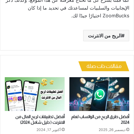
الإيجابيات والسلبيات لمساعدتك في تحديد ما إذا كان
ZoomBucks اختيارًا جيدًا لك.
الربح من الانترنت
مقالات ذات صلة
أفضل طرق الربح من الواتساب لعام
أفضل تطبيقات لربح المال من
2024
الانترنت ( دليل شامل 2024)
ديسمبر 26, 2025
أكتوبر 17, 2024