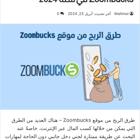
Mahinor
آخر تحديث: أبريل 23, 2024
0
طرق الربح من موقع Zoombucks – هناك العديد من الطرق
التي يمكن من خلالها كسب المال عبر الإنترنت، خاصةً عند
البحث عن طريقة ممتازة لجني دخل جانبي دون الحاجة لمهارات