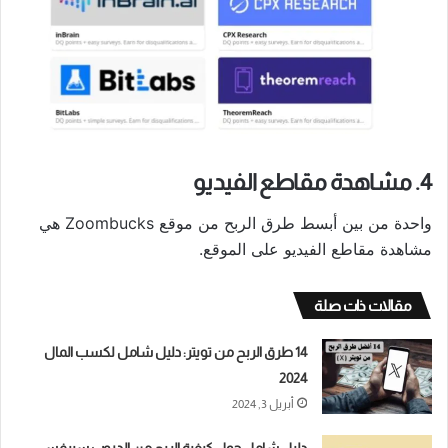
4. مشاهدة مقاطع الفيديو
واحدة من بين أبسط طرق الربح من موقع Zoombucks هي
مشاهدة مقاطع الفيديو على الموقع.
مقالات ذات صلة
14 طرق الربح من تويتر: دليل شامل لكسب المال
2024
أبريل 3, 2024
دليل شامل حول كيفية الربح من الدروب سيرفس