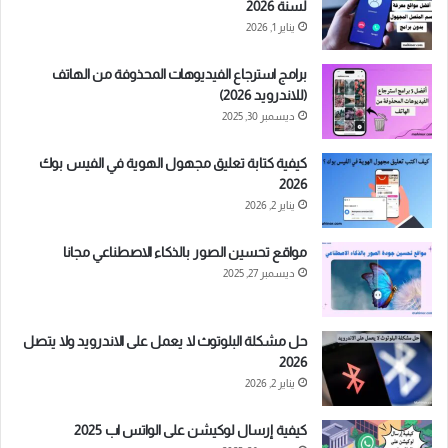
لسنة 2026
يناير 1, 2026
برامج استرجاع الفيديوهات المحذوفة من الهاتف
(للاندرويد 2026)
ديسمبر 30, 2025
كيفية كتابة تعليق مجهول الهوية في الفيس بوك
2026
يناير 2, 2026
مواقع تحسين الصور بالذكاء الاصطناعي مجانا
ديسمبر 27, 2025
حل مشكلة البلوتوث لا يعمل على الاندرويد ولا يتصل
2026
يناير 2, 2026
كيفية إرسال لوكيشن على الواتس اب 2025