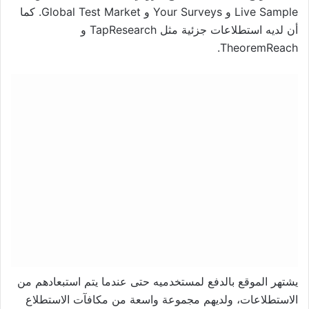
Live Sample و Your Surveys و Global Test Market. كما
أن لديه استطلاعات جزئية مثل TapResearch و
TheoremReach.
يشتهر الموقع بالدفع لمستخدميه حتى عندما يتم استبعادهم من
الاستطلاعات، ولديهم مجموعة واسعة من مكافآت الاستطلاع