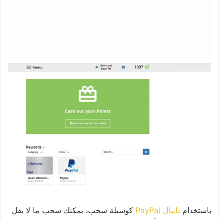
باستخدام
بايبال PayPal
كوسيلة سحب، يمكنك سحب ما لا يقل