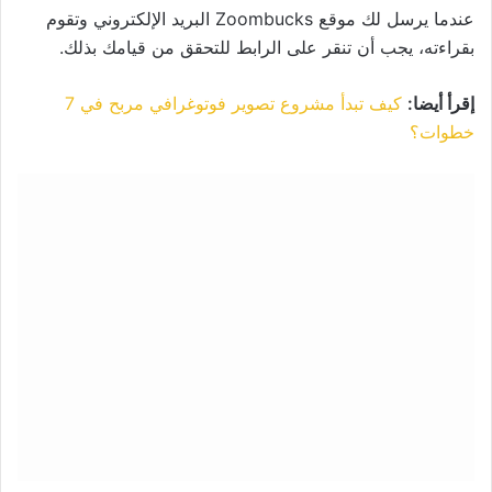
عندما يرسل لك موقع Zoombucks البريد الإلكتروني وتقوم
بقراءته، يجب أن تنقر على الرابط للتحقق من قيامك بذلك.
إقرأ أيضا:
كيف تبدأ مشروع تصوير فوتوغرافي مربح في 7
خطوات؟