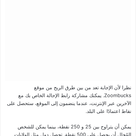
نظرا لأن الإجابة تعد من بين طرق الربح من موقع
Zoombucks. يمكنك مشاركة رابط الإحالة الخاص بك مع
الآخرين عبر الإنترنت، عندما ينضمون إلى الموقع، ستحصل على
نقاط اعتمادًا على البلد.
يمكن أن يتراوح بين 25 و 250 نقطة، بينما يمكن للشخص
المُحال أن يحصل على 500 نقطة. تحصل دول مثل الولايات