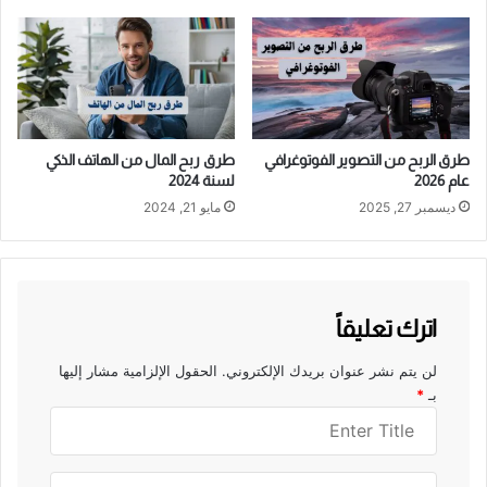
طرق الربح من التصوير الفوتوغرافي
طرق ربح المال من الهاتف الذكي
عام 2026
لسنة 2024
ديسمبر 27, 2025
مايو 21, 2024
اترك تعليقاً
لن يتم نشر عنوان بريدك الإلكتروني.
الحقول الإلزامية مشار إليها
بـ
*