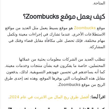
المتاحة.
كيف يعمل موقع Zoombucks؟
موقع
Zoombucks
هو موقع بسيط يعمل مثل العديد من مواقع
الاستطلاعات الأخرى. عندما تشارك في إجراءات معينة وتكمل
مهام مختلفة، فإنك تحصل على مكافأة مقابل قضاء وقتك في
المشاركة.
تتطلب العديد من الشركات معلومات بحثية من عملائها
المحتملين، خاصة ما يفكرون فيه بشأن منتجات وخدمات معينة.
كما أنه يساعدهم في تحسين جهودهم التسويقية. لذلك، يدفعون
مقابل هذه المعلومات التي يوفرها الموقع، وهذه تعد إحدى طرق
الربح من موقع Zoombucks.
اقرأ أيضا:
أفضل طرق ربح المال من الانترنت في عام 2024
.