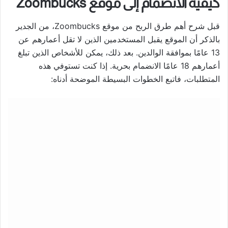
كيفية الانضمام إلى موقع Zoombucks
قبل شرح أهم طرق الربح من موقع Zoombucks، من الجدير
بالذكر أن الموقع يقبل المستخدمين الذين لا تقل أعمارهم عن
13 عامًا بموافقة الوالدين. بعد ذلك، يمكن للأشخاص الذين تبلغ
أعمارهم 18 عامًا الانضمام بحرية. إذا كنت تستوفي هذه
المتطلبات، فاتبع الخطوات البسيطة الموضحة أدناه: