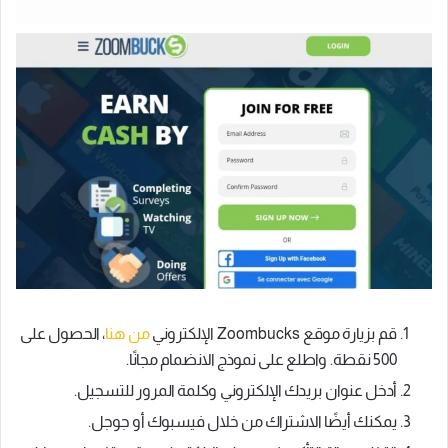
قم بزيارة موقع Zoombucks الإلكتروني
من هنا
، الحصول على
500 نقطة. واطلع على نموذج الانضمام مجانًا.
أدخل عنوان بريدك الإلكتروني وكلمة المرور للتسجيل.
يمكنك أيضًا الاشتراك من خلال فيسبوك أو جوجل.