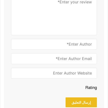
Rating