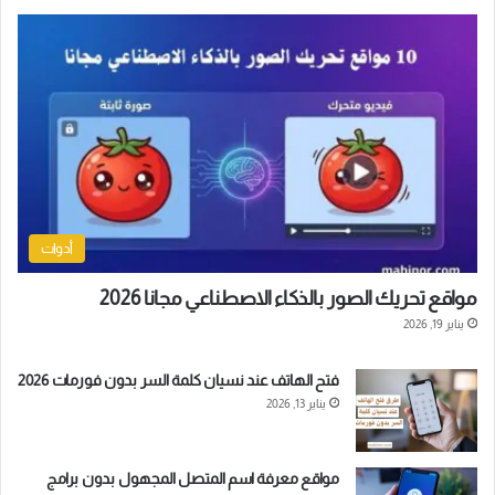
أدوات
مواقع تحريك الصور بالذكاء الاصطناعي مجانا 2026
يناير 19, 2026
فتح الهاتف عند نسيان كلمة السر بدون فورمات 2026
يناير 13, 2026
مواقع معرفة اسم المتصل المجهول بدون برامج