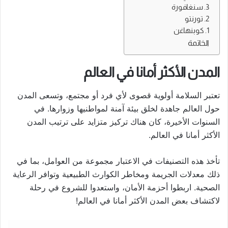
3. سنغافورة
2. تورنتو
1. كوبنهاغن
الخاتمة
المدن الأكثر أمانا في العالم
تعتبر السلامة أولوية قصوى لأي فرد أو مجتمع، وتسعى المدن
حول العالم جاهدة لخلق بيئة آمنة لمواطنيها وزوارها. في
السنوات الأخيرة، كان هناك تركيز متزايد على ترتيب المدن
الأكثر أمانا في العالم.
تأخذ هذه التصنيفات في الاعتبار مجموعة من العوامل، بما في
ذلك معدلات الجريمة ومخاطر الكوارث الطبيعية وتوافر الرعاية
الصحية. اربطوا أحزمة الأمان، واستعدوا للشروع في رحلة
لاكتشاف بعض المدن الأكثر أمانا في العالم!