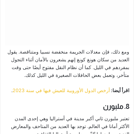
ومع ذلك، فإن معدلات الجريمة منخفضة نسبيا ومتناقصة. يقول
العديد من سكان هونغ كونغ إنهم يشعرون بالأمان أثناء التجول
بمفردهم في الليل. كما أن نظام النقل مفتوح أيضًا حتى وقت
متأخر، وتعمل بعض الحافلات الصغيرة في الليل كذلك.
اقرأ أيضا:
أرخص الدول الأوروبية للعيش فيها في سنة 2023
.
8. ملبورن
تعتبر ملبورن ثاني أكبر مدينة في أستراليا وهي إحدى المدن
الأكثر أمانا في العالم. توجد بها العديد من المتاحف والمعارض