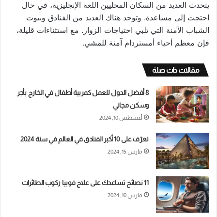
يتحدث العديد من السكان المحليين اللغة الإنجليزية، في حال
احتجت إلى مساعدة. وتوجد هناك العديد من الفنادق وبيوت
الشباب الآمنة التي تلبي احتياجات الزوار. مع استثناءات قليلة،
فإن معظم أحياء أمستردام آمنة للمشي.
مقالات ذات صلة
8 أفضل الدول للعمل كمربية أطفال في الخارج بأجر
وسكن مجاني
أغسطس 10, 2024
تعرّف على 10 أكبر الفنادق في العالم في سنة 2024
مارس 15, 2024
11 نصائح تساعدك على علاج فوبيا ركوب الطائرات
مارس 10, 2024