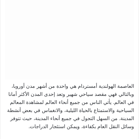
العاصمة الهولندية أمستردام هي واحدة من أشهر مدن أوروبا،
وبالتالي فهي مقصد سياحي شهير وتعد إحدى المدن الأكثر أمانا
في العالم. يأتي الناس من جميع أنحاء العالم لمشاهدة المعالم
السياحية والاستمتاع بالحياة الليلية، والانغماس في بعض أنشطة
المدينة. من السهل التجول في جميع أنحاء المدينة، حيث تتوفر
وسائل النقل العام بكفاءة، ويمكن استئجار الدراجات.