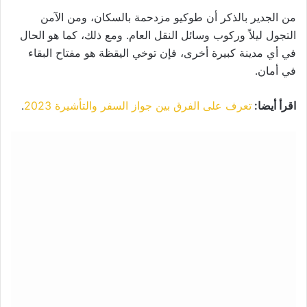
من الجدير بالذكر أن طوكيو مزدحمة بالسكان، ومن الآمن
التجول ليلاً وركوب وسائل النقل العام. ومع ذلك، كما هو الحال
في أي مدينة كبيرة أخرى، فإن توخي اليقظة هو مفتاح البقاء
في أمان.
اقرأ أيضا:
تعرف على الفرق بين جواز السفر والتأشيرة 2023
.