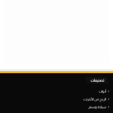
تصنيفات
أدوات
الربح من الأنترنت
سياحة وسفر