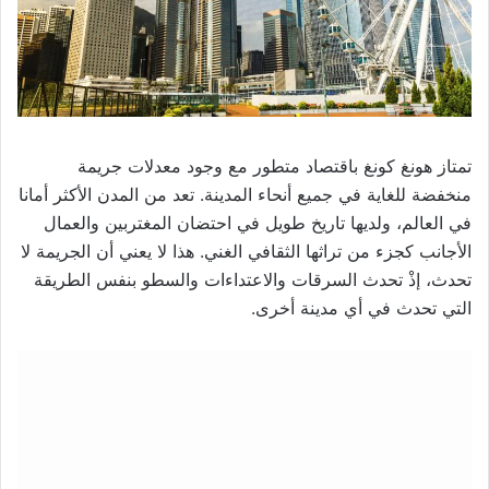
تمتاز هونغ كونغ باقتصاد متطور مع وجود معدلات جريمة
منخفضة للغاية في جميع أنحاء المدينة. تعد من المدن الأكثر أمانا
في العالم، ولديها تاريخ طويل في احتضان المغتربين والعمال
الأجانب كجزء من تراثها الثقافي الغني. هذا لا يعني أن الجريمة لا
تحدث، إذْ تحدث السرقات والاعتداءات والسطو بنفس الطريقة
التي تحدث في أي مدينة أخرى.