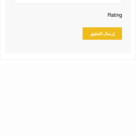
Rating