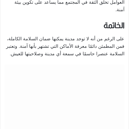
العوامل تخلق الثقة في المجتمع مما يساعد على تكوين بيئة
آمنة.
الخاتمة
على الرغم من أنه لا توجد مدينة يمكنها ضمان السلامة الكاملة،
فمن المطمئن دائمًا معرفة الأماكن التي تشتهر بأنها آمنة. وتعتبر
السلامة عنصرا حاسمًا في سمعة أي مدينة وصلاحيتها للعيش.