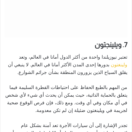
7. ويلينجتون
تعتبر نيوزيلندا واحدة من أكثر الدول أمانا في العالم، وتعد
ولينغتون
بدورها إحدى المدن الأكثر أمانا في العالم. لا ينبغي أن
يقلق السياح الذين يزورون المنطقة بشأن جرائم الشوارع.
من المهم بالطبع الحفاظ على احتياطات الفطرة السليمة فيما
يتعلق بالحماية الذاتية، حيث يمكن أن يحدث أي شيء لأي شخص
في أي مكان وفي أي وقت. ومع ذلك، فإن فرص الوقوع ضحية
لجريمة في ويلينغتون ضئيلة إن لم تكن معدومة.
تجدر الإشارة إلى أن سيارات الأجرة تعد آمنة بشكل عام