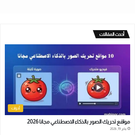
أحدث المقالات
أدوات
مواقع تحريك الصور بالذكاء الاصطناعي مجانا 2026
يناير 19, 2026