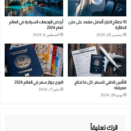
10 نصائح اختيار أفضل مقعد على متن
أرخص الوجهات السياحية في العالم
الطائرة
لعام 2024
ديسمبر 26, 2025
أغسطس 6, 2024
التأمين الطبي للسفر: كل ما تحتاج
اقوى جواز سفر في العالم 2024
معرفته
مايو 17, 2024
يونيو 28, 2024
اترك تعليقاً