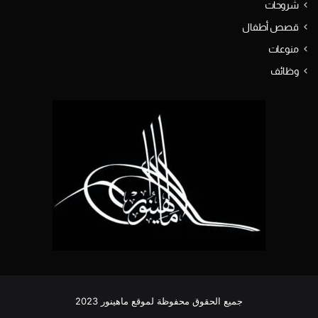
شروحات
قصص أطفال
منوعات
وظائف
جميع الحقوق محفوظة لموقع ماهينور 2023