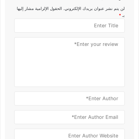
لن يتم نشر عنوان بريدك الإلكتروني.
الحقول الإلزامية مشار إليها
بـ
*