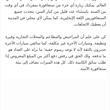
العالم. يمكنك زيارة أي جزء من سنغافورة بمفردك في أي وقت
من السنة. باستثناء عدد قليل من كبار السن، يتحدث جميع
السنغافوريين اللغة الإنجليزية. كما يمكن لأي محلي في المدينة
أن يعطيك الاتجاهات.
كن على علم أن المراحيض والمطاعم والمحلات التجارية وفيرة
ونظيفة. وسيارات الأجرة غير مكلفة، كما سائقي سيارات الأجرة
جديرون بالثقة لأنه لا توجد رسوم خفية؛ ما تراه على العداد هو
ما تدفعه. ولك الحق في رفض دفع أكثر من المبلغ المعروض إذا
طلب سائق الكابينة ذلك. كل هذه الميزات تضاف إلى بيئة
سنغافورة الآمنة.