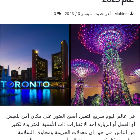
Mahinor
آخر تحديث: سبتمبر 10, 2023
0
في عالم اليوم سريع التغير، أصبح العثور على مكان آمن للعيش
أو العمل أو الزيارة أحد الاعتبارات ذات الأهمية المتزايدة لكثير
من الناس. في حين أن معدلات الجريمة ومخاوف السلامة