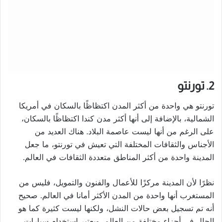
2. تورنتو
تورنتو هي واحدة من أكثر المدن اكتظاظًا بالسكان في أمريكا
الشمالية، بالإضافة إلى أنها أكثر مدن كندا اكتظاظًا بالسكان،
على الرغم من أنها ليست عاصمة البلاد. هناك العديد من
الأجناس والثقافات المختلفة التي تعيش في تورنتو، ما جعل
المدينة واحدة من أكثر المناطق متعددة الثقافات في العالم.
نظرًا لأن المدينة مركزًا للأعمال والفنون والتمويل، فليس من
المستغرب أنها واحدة من المدن الأكثر أمانا في العالم. صحيح
أنه تم تسجيل بعض حالات النشل، ولكنها ليست كثيرة كما هو
الحال في أجزاء مختلفة من العالم. ويعتبر استخدام سيارات