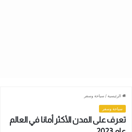
الرئيسية
/
سياحة وسفر
سياحة وسفر
تعرف على المدن الأكثر أمانا في العالم
عام 2023