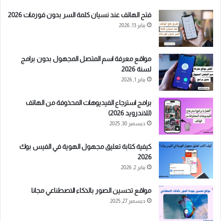
فتح الهاتف عند نسيان كلمة السر بدون فورمات 2026
يناير 13, 2026
مواقع معرفة اسم المتصل المجهول بدون برامج
لسنة 2026
يناير 1, 2026
برامج استرجاع الفيديوهات المحذوفة من الهاتف
(للاندرويد 2026)
ديسمبر 30, 2025
كيفية كتابة تعليق مجهول الهوية في الفيس بوك
2026
يناير 2, 2026
مواقع تحسين الصور بالذكاء الاصطناعي مجانا
ديسمبر 27, 2025