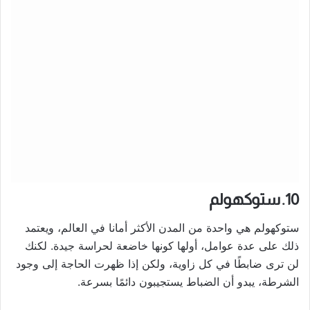
10. ستوكهولم
ستوكهولم هي واحدة من المدن الأكثر أمانا في العالم، ويعتمد
ذلك على عدة عوامل، أولها كونها خاضعة لحراسة جيدة. لكنك
لن ترى ضابطًا في كل زاوية، ولكن إذا ظهرت الحاجة إلى وجود
الشرطة، يبدو أن الضباط يستجيبون دائمًا بسرعة.