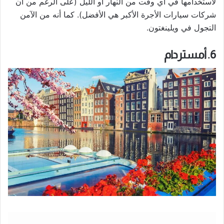
لاستخدامها في أي وقت من النهار أو الليل (على الرغم من أن
شركات سيارات الأجرة الأكبر هي الأفضل). كما أنه من الآمن
التجول في ويلينغتون.
6. أمستردام