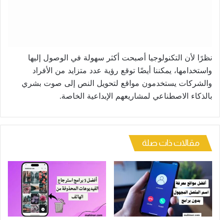
نظرًا لأن التكنولوجيا أصبحت أكثر سهولة في الوصول إليها
واستخدامها، يمكننا أيضًا توقع رؤية عدد متزايد من الأفراد
والشركات يستخدمون مواقع لتحويل النص إلى صوت بشري
بالذكاء الاصطناعي لمشاريعهم الإبداعية الخاصة.
مقالات ذات صلة