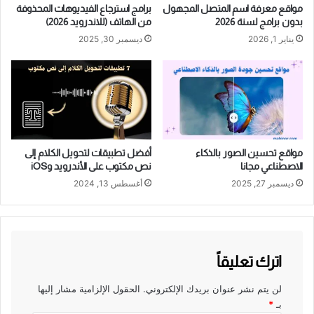
مواقع معرفة اسم المتصل المجهول
برامج استرجاع الفيديوهات المحذوفة
بدون برامج لسنة 2026
من الهاتف (للاندرويد 2026)
يناير 1, 2026
ديسمبر 30, 2025
مواقع تحسين الصور بالذكاء
أفضل تطبيقات لتحويل الكلام إلى
الاصطناعي مجانا
نص مكتوب على الأندرويد وiOS
ديسمبر 27, 2025
أغسطس 13, 2024
اترك تعليقاً
لن يتم نشر عنوان بريدك الإلكتروني.
الحقول الإلزامية مشار إليها
بـ
*