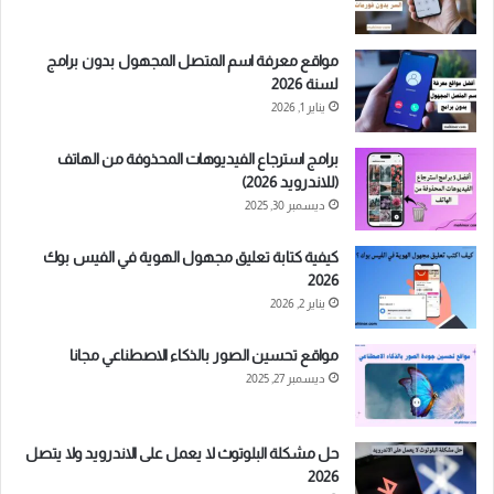
مواقع معرفة اسم المتصل المجهول بدون برامج
لسنة 2026
يناير 1, 2026
برامج استرجاع الفيديوهات المحذوفة من الهاتف
(للاندرويد 2026)
ديسمبر 30, 2025
كيفية كتابة تعليق مجهول الهوية في الفيس بوك
2026
يناير 2, 2026
مواقع تحسين الصور بالذكاء الاصطناعي مجانا
ديسمبر 27, 2025
حل مشكلة البلوتوث لا يعمل على الاندرويد ولا يتصل
2026