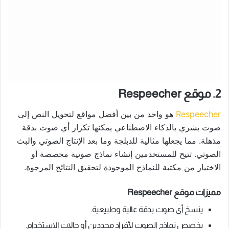
2. موقع Respeecher
Respeecher
هو واحد من بين أفضل مواقع لتحويل النص إلى
صوت بشري بالذكاء الاصطناعي يمكنها تكرار أي صوت بدقة
مذهلة. مما يجعلها مثالية للدبلجة وما بعد الإنتاج الصوتي والبث
الصوتي. تتيح للمستخدمين إنشاء نماذج صوتية مخصصة أو
الاختيار من مكتبة للنماذج الموجودة لتحقيق النتائج المرجوة.
مميزات موقع Respeecher
ينسخ أي صوت بدقة عالية وطبيعية.
يخصص نماذج الصوت لأفراد محددين أو حالات الاستخدام.