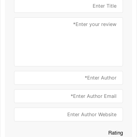
Rating