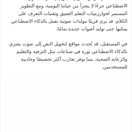
الاصطناعي جزءًا لا يتجزأ من حياتنا اليومية. ومع التطوير
المستمر لخوارزميات التعلم العميق وتقنيات التعرف على
الكلام، قد نرى قريبًا مولدات صوتية تعمل بالذكاء الاصطناعي
يمكنها حتى توليد أصوات جديدة تمامًا.
في المستقبل، قد تُحدث مواقع لتحويل النص إلى صوت بشري
بالذكاء الاصطناعي ثورة في صناعات مثل الترفيه والتعليم
والرعاية الصحية، مما يوفر تجارب أكثر تخصيصًا وجاذبية
للمستخدمين.