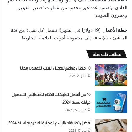
العادي. يتضمن عدد غير محدود من عمليات تصدير الفيديو
ومخزون الصوت.
خطة الأعمال
(19 دولارًا في الشهر): تشمل كل شيء من فئة
المنشئ ، بالإضافة إلى مجموعة أدوات العلامة التجارية!
مقالات ذات صلة
10 افضل مواقع لتحميل العاب الكمبيوتر مجانا
مايو 21, 2024
10 من أفضل تطبيقات الذكاء الاصطناعي لتسهيل
حياتك لسنة 2024
مارس 15, 2024
أفضل تطبيقات الرسم المجانية للاندرويد لسنة 2024
يناير 17, 2024