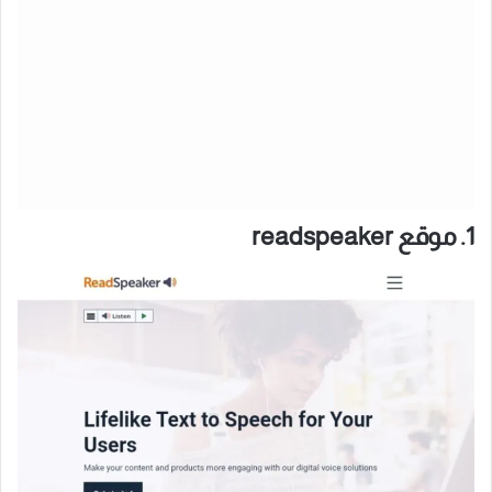
1. موقع readspeaker