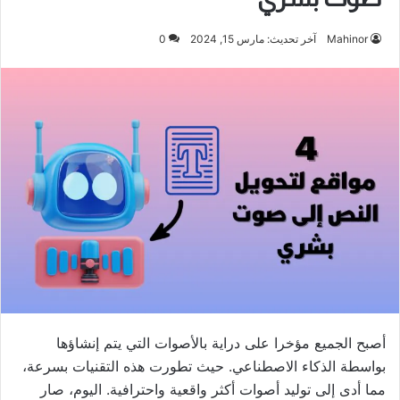
Mahinor
آخر تحديث: مارس 15, 2024
0
أصبح الجميع مؤخرا على دراية بالأصوات التي يتم إنشاؤها
بواسطة الذكاء الاصطناعي. حيث تطورت هذه التقنيات بسرعة،
مما أدى إلى توليد أصوات أكثر واقعية واحترافية. اليوم، صار