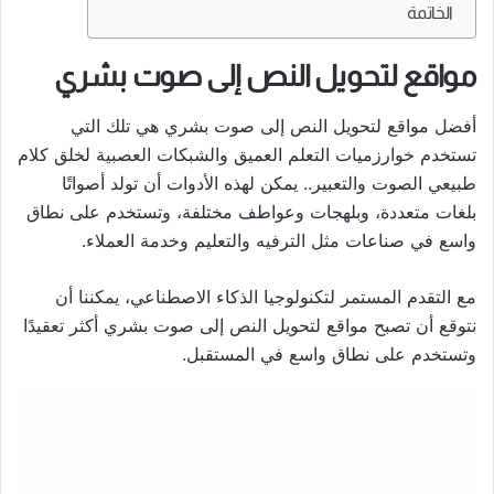
الخاتمة
مواقع لتحويل النص إلى صوت بشري
أفضل مواقع لتحويل النص إلى صوت بشري هي تلك التي
تستخدم خوارزميات التعلم العميق والشبكات العصبية لخلق كلام
طبيعي الصوت والتعبير.. يمكن لهذه الأدوات أن تولد أصواتًا
بلغات متعددة، وبلهجات وعواطف مختلفة، وتستخدم على نطاق
واسع في صناعات مثل الترفيه والتعليم وخدمة العملاء.
مع التقدم المستمر لتكنولوجيا الذكاء الاصطناعي، يمكننا أن
نتوقع أن تصبح مواقع لتحويل النص إلى صوت بشري أكثر تعقيدًا
وتستخدم على نطاق واسع في المستقبل.