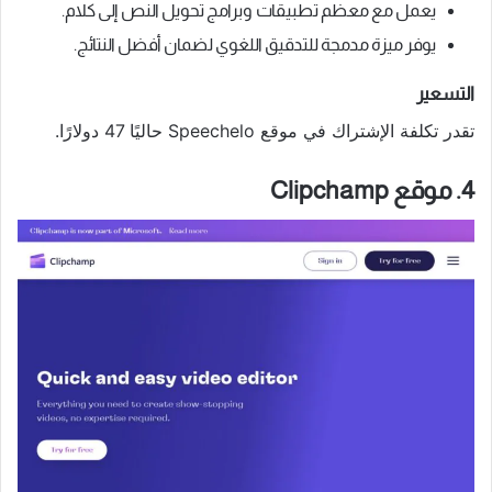
يعمل مع معظم تطبيقات وبرامج تحويل النص إلى كلام.
يوفر ميزة مدمجة للتدقيق اللغوي لضمان أفضل النتائج.
التسعير
تقدر تكلفة الإشتراك في موقع Speechelo حاليًا 47 دولارًا.
4. موقع Clipchamp