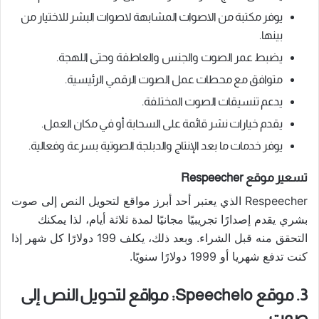
يوفر مكتبة من الاصوات المشابهة لاصوات البشر للاختيار من
بينها.
يضبط عمر الصوت والجنس والعاطفة وحتى اللهجة.
متوافق مع محطات عمل الصوت الرقمي الرئيسية.
يدعم تنسيقات الصوت المختلفة.
يقدم خيارات نشر قائمة على السحابة أو في مكان العمل.
يوفر خدمات ما بعد الإنتاج والدبلجة الصوتية بسرعة وفعالية.
تسعير موقع Respeecher
Respeecher الذي يعتبر أحد أبرز مواقع لتحويل النص إلى صوت
بشري يقدم إصدارًا تجريبيًا مجانيًا لمدة ثلاثة أيام، لذا يمكنك
التحقق منه قبل الشراء. وبعد ذلك، يكلف 199 دولارًا كل شهر إذا
كنت تدفع شهريا أو 1999 دولارًا سنويًا.
3. موقع Speechelo: مواقع لتحويل النص إلى
صوت