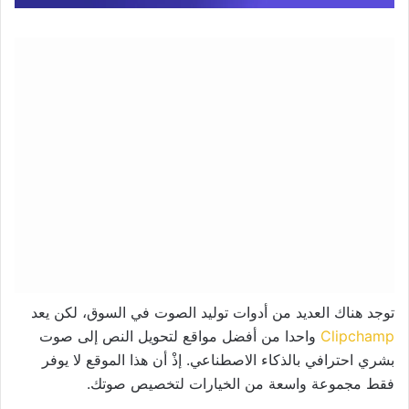
توجد هناك العديد من أدوات توليد الصوت في السوق، لكن يعد
Clipchamp
واحدا من أفضل مواقع لتحويل النص إلى صوت
بشري احترافي بالذكاء الاصطناعي. إذْ أن هذا الموقع لا يوفر
فقط مجموعة واسعة من الخيارات لتخصيص صوتك.