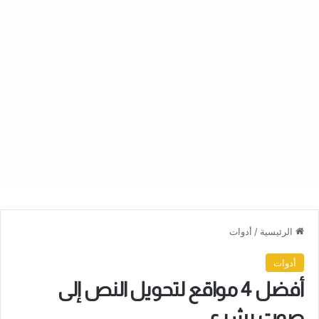
الرئيسية
/
أدوات
أدوات
أفضل 4 مواقع لتحويل النص إلى
صوت بشري