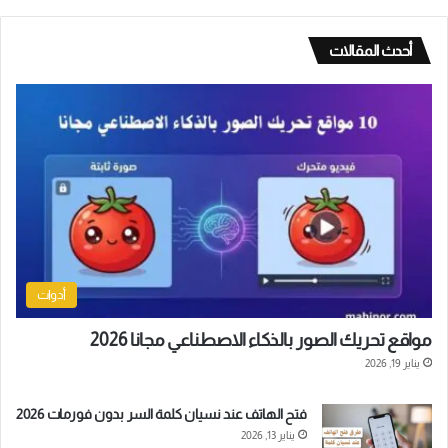
أحدث المقالات
أدوات
مواقع تحريك الصور بالذكاء الاصطناعي مجانا 2026
يناير 19, 2026
فتح الهاتف عند نسيان كلمة السر بدون فورمات 2026
يناير 13, 2026