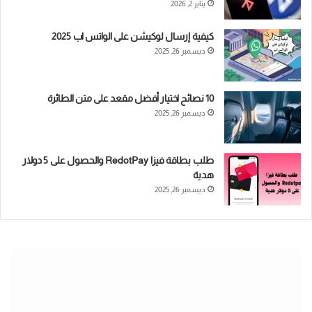
يناير 2, 2026
كيفية إرسال لوكيشن على الواتس اب 2025
ديسمبر 26, 2025
10 نصائح اختيار أفضل مقعد على متن الطائرة
ديسمبر 26, 2025
طلب بطاقة فيزا RedotPay والحصول على 5 دولار
هدية
ديسمبر 26, 2025