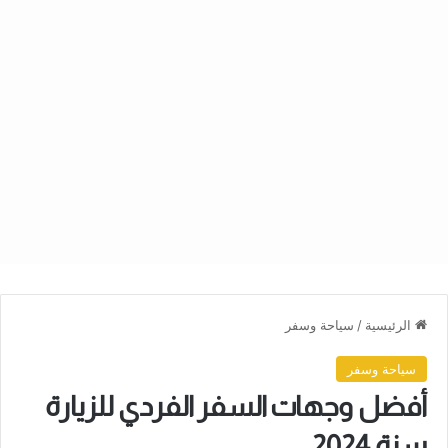
الرئيسية
/
سياحة وسفر
سياحة وسفر
أفضل وجهات السفر الفردي للزيارة
سنة 2024