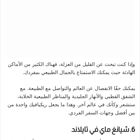
وإذا كنت تبحث عن القليل من العزلة، فهناك الكثير من الأماكن
الهادئة حيث يمكنك الاستمتاع بالجمال الطبيعي بمفردك.
يمكنك حقًا الانفصال عن العالم والتواصل مع الطبيعة. مع
الشفق القطبي والأنهار الجليدية والمناظر الطبيعية الخلابة،
ستشعر وكأنك في عالم آخر. وهذا ما يجعل ريكيافيك واحدة من
بين أفضل وجهات السفر الفردي.
6. شيانغ ماي في تايلاند