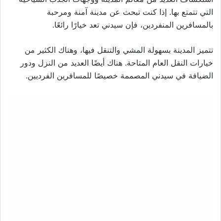
التي تتمتع بها. إذا كنت تبحث عن مدينة آمنة ومرحبة
بالمسافرين المنفردين، فإن سيدني تعد خيارًا رائعًا.
تتميز المدينة بسهولة المشي والتنقل فيها، وهناك الكثير من
خيارات النقل العام المتاحة. هناك أيضًا العديد من النزل ودور
الضيافة في سيدني المصممة خصيصًا للمسافرين الفرديين.