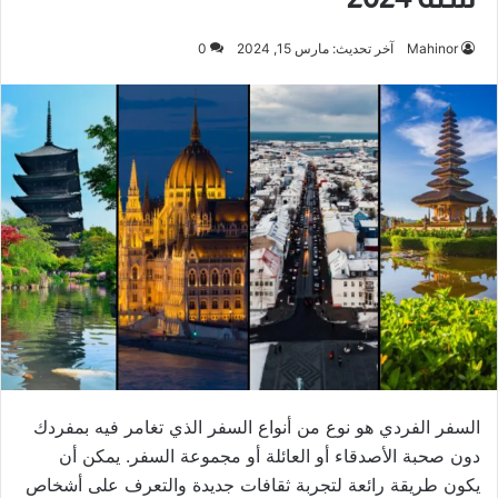
Mahinor
آخر تحديث: مارس 15, 2024
0
السفر الفردي هو نوع من أنواع السفر الذي تغامر فيه بمفردك
دون صحبة الأصدقاء أو العائلة أو مجموعة السفر. يمكن أن
يكون طريقة رائعة لتجربة ثقافات جديدة والتعرف على أشخاص