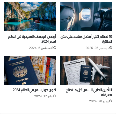
10 نصائح اختيار أفضل مقعد على متن
أرخص الوجهات السياحية في العالم
الطائرة
لعام 2024
ديسمبر 26, 2025
أغسطس 6, 2024
التأمين الطبي للسفر: كل ما تحتاج
اقوى جواز سفر في العالم 2024
معرفته
مايو 17, 2024
يونيو 28, 2024