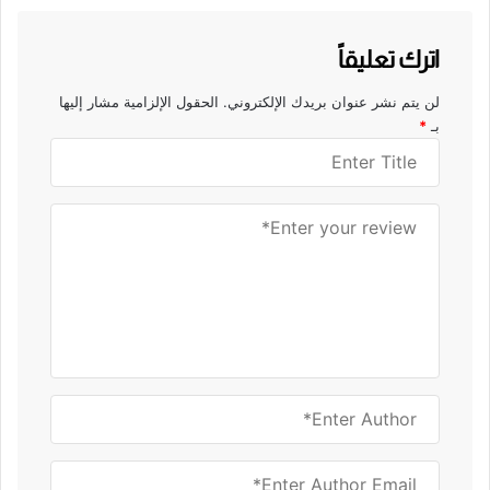
اترك تعليقاً
لن يتم نشر عنوان بريدك الإلكتروني.
الحقول الإلزامية مشار إليها
بـ
*