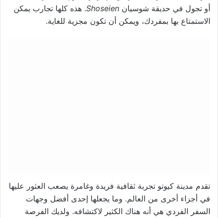
أو تجول في حديقة شوسيان
Shoseien
. هذه كلها تجارب يمكن
الاستمتاع بها بمفردك، ويمكن أن تكون مجزية للغاية.
تقدم مدينة كيوتو تجربة ثقافية فريدة وغامرة يصعب العثور عليها
في أجزاء أخرى من العالم. وما يجعلها إحدى أفضل وجهات
السفر الفردي هي أنه هناك الكثير لاكتشافه. ولديك الفرصة