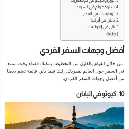
5. بويرتو فيجو في كوستاريكا
4. ستوكهولم في السويد
3. بودابست في المجر
2. دبلن في أيرلندا
1. بالي في إندونيسيا
الخاتمة
أفضل وجهات السفر الفردي
من خلال القيام بالقليل من التخطيط، يمكنك قضاء وقت ممتع
في السفر حول العالم بمفردك. إليك فيما يأتي قائمة تضم بعضا
من أفضل وجهات السفر الفردي.
10. كيوتو في اليابان