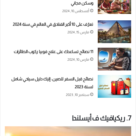
وسكن مجاني
أغسطس 10, 2024
تعرّف على 10 أكبر الفنادق في العالم في سنة 2024
مارس 15, 2024
11 نصائح تساعدك على علاج فوبيا ركوب الطائرات
مارس 10, 2024
نصائح قبل السفر للصين: إليك دليل سياحي شامل
لسنة 2023
سبتمبر 10, 2023
7. ريكيافيك ف أيسلندا