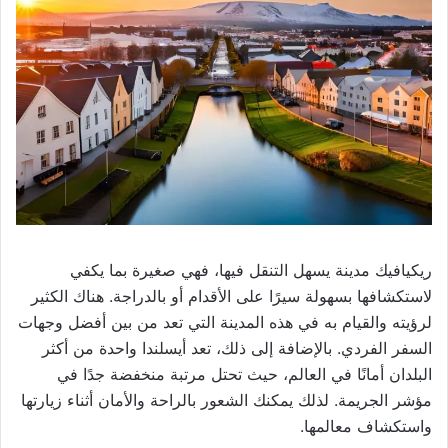
ريكيافيك مدينة يسهل التنقل فيها، فهي صغيرة بما يكفي
لاستكشافها بسهولة سيرًا على الأقدام أو بالدراجة. هناك الكثير
لرؤيته والقيام به في هذه المدينة التي تعد من بين أفضل وجهات
السفر الفردي. بالإضافة إلى ذلك، تعد أيسلندا واحدة من أكثر
البلدان أمانًا في العالم، حيث تحتل مرتبة منخفضة جدًا في
مؤشر الجريمة. لذلك يمكنك الشعور بالراحة والأمان أثناء زيارتها
واستكشاف معالمها.