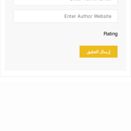
Rating