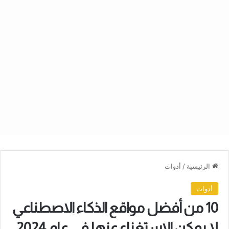
الرئيسية
/
أدوات
أدوات
10 من أفضل مواقع الذكاء الاصطناعي
لا يمكن الاستغناء عنها في عام 2024