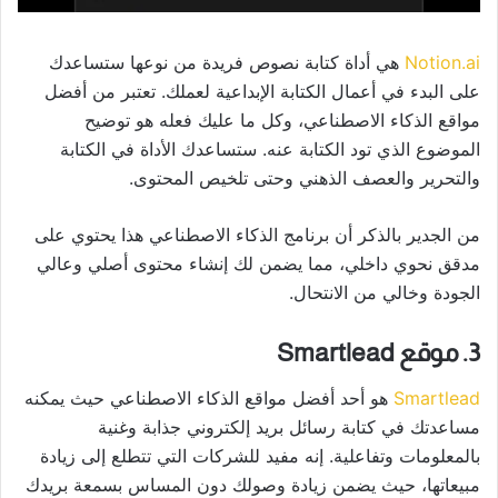
Notion.ai
هي أداة كتابة نصوص فريدة من نوعها ستساعدك
على البدء في أعمال الكتابة الإبداعية لعملك. تعتبر من أفضل
مواقع الذكاء الاصطناعي، وكل ما عليك فعله هو توضيح
الموضوع الذي تود الكتابة عنه. ستساعدك الأداة في الكتابة
والتحرير والعصف الذهني وحتى تلخيص المحتوى.
من الجدير بالذكر أن برنامج الذكاء الاصطناعي هذا يحتوي على
مدقق نحوي داخلي، مما يضمن لك إنشاء محتوى أصلي وعالي
الجودة وخالي من الانتحال.
3. موقع Smartlead
Smartlead
هو أحد أفضل مواقع الذكاء الاصطناعي حيث يمكنه
مساعدتك في كتابة رسائل بريد إلكتروني جذابة وغنية
بالمعلومات وتفاعلية. إنه مفيد للشركات التي تتطلع إلى زيادة
مبيعاتها، حيث يضمن زيادة وصولك دون المساس بسمعة بريدك