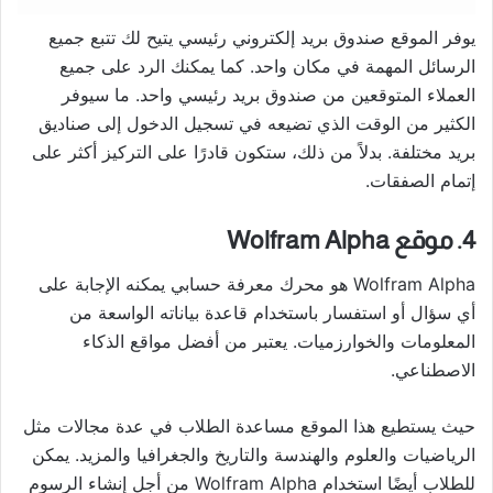
يوفر الموقع صندوق بريد إلكتروني رئيسي يتيح لك تتبع جميع
الرسائل المهمة في مكان واحد. كما يمكنك الرد على جميع
العملاء المتوقعين من صندوق بريد رئيسي واحد. ما سيوفر
الكثير من الوقت الذي تضيعه في تسجيل الدخول إلى صناديق
بريد مختلفة. بدلاً من ذلك، ستكون قادرًا على التركيز أكثر على
إتمام الصفقات.
4. موقع Wolfram Alpha
Wolfram Alpha هو محرك معرفة حسابي يمكنه الإجابة على
أي سؤال أو استفسار باستخدام قاعدة بياناته الواسعة من
المعلومات والخوارزميات. يعتبر من أفضل مواقع الذكاء
الاصطناعي.
حيث يستطيع هذا الموقع مساعدة الطلاب في عدة مجالات مثل
الرياضيات والعلوم والهندسة والتاريخ والجغرافيا والمزيد. يمكن
للطلاب أيضًا استخدام Wolfram Alpha من أجل إنشاء الرسوم