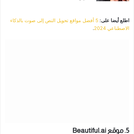
اطلع أيضا على:
5 أفضل مواقع تحويل النص إلى صوت بالذكاء
الاصطناعي 2024
.
5. موقع Beautiful.ai