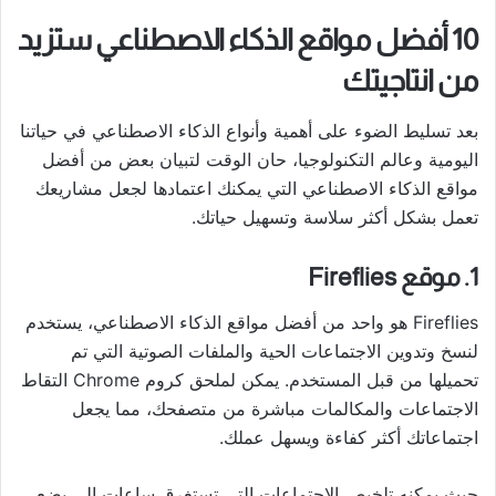
10 أفضل مواقع الذكاء الاصطناعي ستزيد
من انتاجيتك
بعد تسليط الضوء على أهمية وأنواع الذكاء الاصطناعي في حياتنا
اليومية وعالم التكنولوجيا، حان الوقت لتبيان بعض من أفضل
مواقع الذكاء الاصطناعي التي يمكنك اعتمادها لجعل مشاريعك
تعمل بشكل أكثر سلاسة وتسهيل حياتك.
1. موقع Fireflies
Fireflies هو واحد من أفضل مواقع الذكاء الاصطناعي، يستخدم
لنسخ وتدوين الاجتماعات الحية والملفات الصوتية التي تم
تحميلها من قبل المستخدم. يمكن لملحق كروم Chrome التقاط
الاجتماعات والمكالمات مباشرة من متصفحك، مما يجعل
اجتماعاتك أكثر كفاءة ويسهل عملك.
حيث يمكنه تلخيص الاجتماعات التي تستغرق ساعات إلى بضع