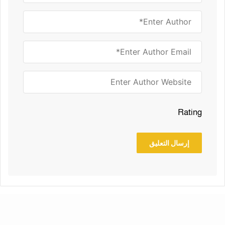
Rating