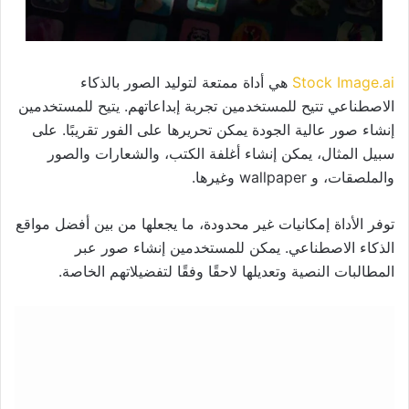
Stock Image.ai
هي أداة ممتعة لتوليد الصور بالذكاء
الاصطناعي تتيح للمستخدمين تجربة إبداعاتهم. يتيح للمستخدمين
إنشاء صور عالية الجودة يمكن تحريرها على الفور تقريبًا. على
سبيل المثال، يمكن إنشاء أغلفة الكتب، والشعارات والصور
والملصقات، و wallpaper وغيرها.
توفر الأداة إمكانيات غير محدودة، ما يجعلها من بين أفضل مواقع
الذكاء الاصطناعي. يمكن للمستخدمين إنشاء صور عبر
المطالبات النصية وتعديلها لاحقًا وفقًا لتفضيلاتهم الخاصة.