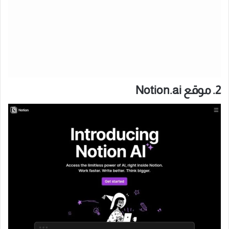
2. موقع Notion.ai