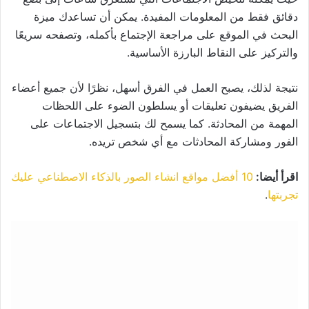
دقائق فقط من المعلومات المفيدة. يمكن أن تساعدك ميزة
البحث في الموقع على مراجعة الإجتماع بأكمله، وتصفحه سريعًا
والتركيز على النقاط البارزة الأساسية.
نتيجة لذلك، يصبح العمل في الفرق أسهل، نظرًا لأن جميع أعضاء
الفريق يضيفون تعليقات أو يسلطون الضوء على اللحظات
المهمة من المحادثة. كما يسمح لك بتسجيل الاجتماعات على
الفور ومشاركة المحادثات مع أي شخص تريده.
اقرأ أيضا:
10 أفضل مواقع انشاء الصور بالذكاء الاصطناعي عليك
تجربتها
.