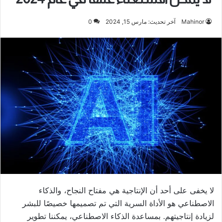
Mahinor
آخر تحديث: مارس 15, 2024
0
لا يخفى على أحد أن الإنتاجية هي مفتاح النجاح، والذكاء
الاصطناعي هو الأداة السرية التي تم تصميمها خصيصًا للبشر
لزيادة إنتاجيتهم. بمساعدة الذكاء الاصطناعي، يمكننا تطوير