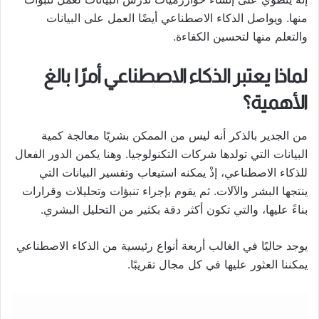
منها. ويواصل الذكاء الاصطناعي أيضًا العمل على البيانات
والتعلم منها لتحسين الكفاءة.
لماذا يعتبر الذكاء الاصطناعي أمرًا بالغ
الأهمية؟
من الجدير بالذكر أنه ليس من الممكن بشريًا معالجة كمية
البيانات التي تولدها شركات التكنولوجيا. وهنا يكمن الدور الفعال
للذكاء الاصطناعي، إذْ يمكنه استيعاب وتفسير البيانات التي
ينتجها البشر والآلات. ثم يقوم بإجراء تنبؤات وتحليلات وقرارات
بناءً عليها، والتي تكون أكثر دقة بكثير من التحليل البشري.
يوجد حاليًا في الغالب أربعة أنواع رئيسية من الذكاء الاصطناعي
يمكننا العثور عليها في كل مجال تقريبًا.