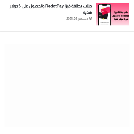
طلب بطاقة فيزا RedotPay والحصول على 5 دولار
هدية
ديسمبر 26, 2025