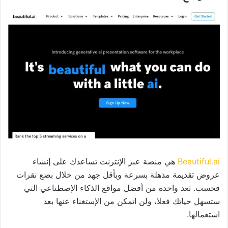
Beautiful.ai
هي منصة عبر الإنترنت تساعدك على إنشاء
عروض تقديمة مذهلة بسرعة وبأقل جهد من خلال بضع نقرات
فحسب. تعد واحدة من أفضل مواقع الذكاء الإصطناعي التي
ستسهل حياتك فعلا، ولن اتمكن من الإستغناء عنها بعد
استعمالها.