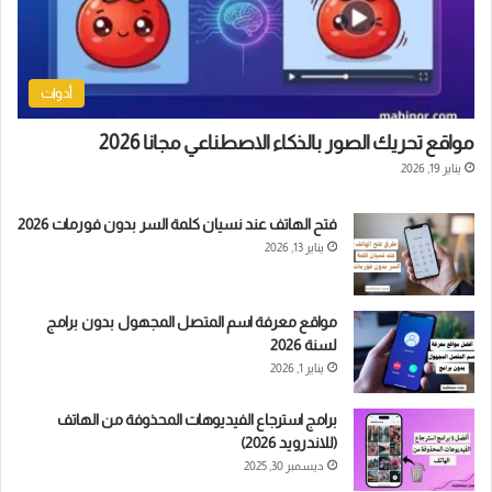
أدوات
مواقع تحريك الصور بالذكاء الاصطناعي مجانا 2026
يناير 19, 2026
فتح الهاتف عند نسيان كلمة السر بدون فورمات 2026
يناير 13, 2026
مواقع معرفة اسم المتصل المجهول بدون برامج
لسنة 2026
يناير 1, 2026
برامج استرجاع الفيديوهات المحذوفة من الهاتف
(للاندرويد 2026)
ديسمبر 30, 2025