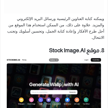
ويمكنه كتابة العناوين الرئيسية ورسائل البريد الإلكتروني
والمزيد. علاوة على ذلك، من الممكن استخدام هذا الموقع من
أجل طرح الأفكار وإعادة كتابة الجمل، وتحسين أسلوبك وتجنب
الانتحال.
8. موقع Stock Image.AI