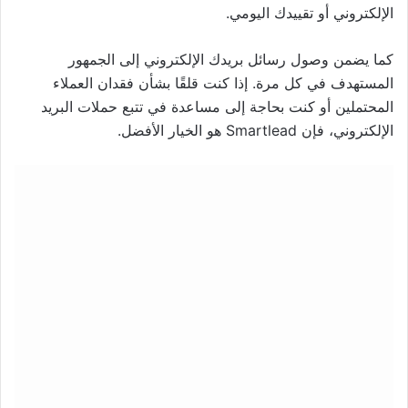
الإلكتروني أو تقييدك اليومي.
كما يضمن وصول رسائل بريدك الإلكتروني إلى الجمهور
المستهدف في كل مرة. إذا كنت قلقًا بشأن فقدان العملاء
المحتملين أو كنت بحاجة إلى مساعدة في تتبع حملات البريد
الإلكتروني، فإن Smartlead هو الخيار الأفضل.