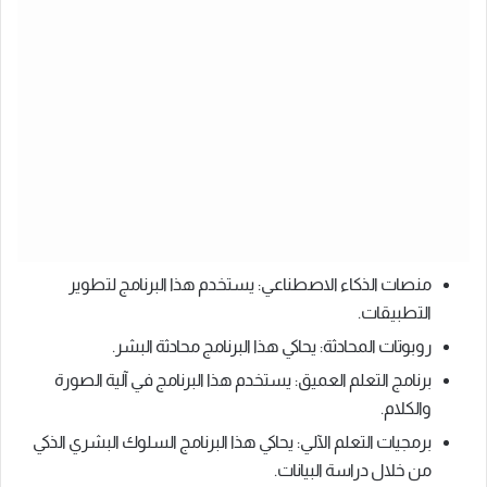
منصات الذكاء الاصطناعي: يستخدم هذا البرنامج لتطوير
التطبيقات.
روبوتات المحادثة: يحاكي هذا البرنامج محادثة البشر.
برنامج التعلم العميق: يستخدم هذا البرنامج في آلية الصورة
والكلام.
برمجيات التعلم الآلي: يحاكي هذا البرنامج السلوك البشري الذكي
من خلال دراسة البيانات.