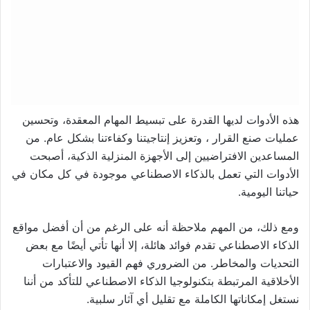
هذه الأدوات لديها القدرة على تبسيط المهام المعقدة، وتحسين
عمليات صنع القرار ، وتعزيز إنتاجيتنا وكفاءتنا بشكل عام. من
المساعدين الافتراضيين إلى الأجهزة المنزلية الذكية، أصبحت
الأدوات التي تعمل بالذكاء الاصطناعي موجودة في كل مكان في
حياتنا اليومية.
ومع ذلك، من المهم ملاحظة أنه على الرغم من أن أفضل مواقع
الذكاء الاصطناعي تقدم فوائد هائلة، إلا أنها تأتي أيضًا مع بعض
التحديات والمخاطر. من الضروري فهم القيود والاعتبارات
الأخلاقية المرتبطة بتكنولوجيا الذكاء الاصطناعي للتأكد من أننا
نستغل إمكاناتها الكاملة مع تقليل أي آثار سلبية.