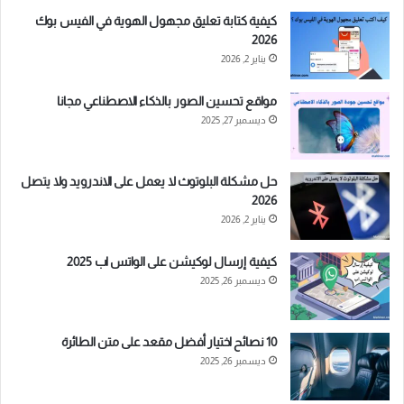
كيفية كتابة تعليق مجهول الهوية في الفيس بوك
2026
يناير 2, 2026
مواقع تحسين الصور بالذكاء الاصطناعي مجانا
ديسمبر 27, 2025
حل مشكلة البلوتوث لا يعمل على الاندرويد ولا يتصل
2026
يناير 2, 2026
كيفية إرسال لوكيشن على الواتس اب 2025
ديسمبر 26, 2025
10 نصائح اختيار أفضل مقعد على متن الطائرة
ديسمبر 26, 2025