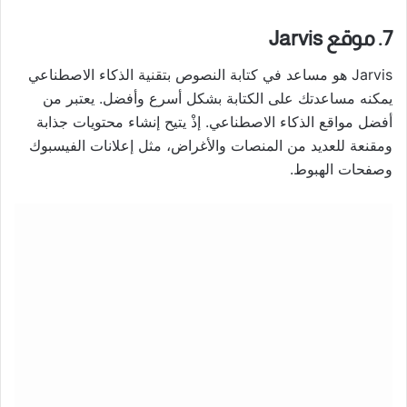
7. موقع Jarvis
Jarvis هو مساعد في كتابة النصوص بتقنية الذكاء الاصطناعي
يمكنه مساعدتك على الكتابة بشكل أسرع وأفضل. يعتبر من
أفضل مواقع الذكاء الاصطناعي. إذْ يتيح إنشاء محتويات جذابة
ومقنعة للعديد من المنصات والأغراض، مثل إعلانات الفيسبوك
وصفحات الهبوط.