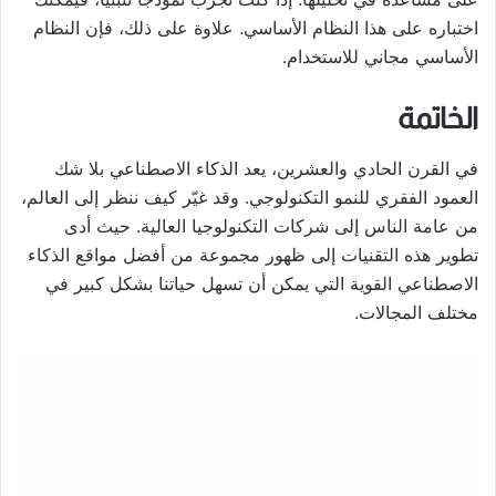
اختباره على هذا النظام الأساسي. علاوة على ذلك، فإن النظام
الأساسي مجاني للاستخدام.
الخاتمة
في القرن الحادي والعشرين، يعد الذكاء الاصطناعي بلا شك
العمود الفقري للنمو التكنولوجي. وقد غيّر كيف ننظر إلى العالم،
من عامة الناس إلى شركات التكنولوجيا العالية. حيث أدى
تطوير هذه التقنيات إلى ظهور مجموعة من أفضل مواقع الذكاء
الاصطناعي القوية التي يمكن أن تسهل حياتنا بشكل كبير في
مختلف المجالات.