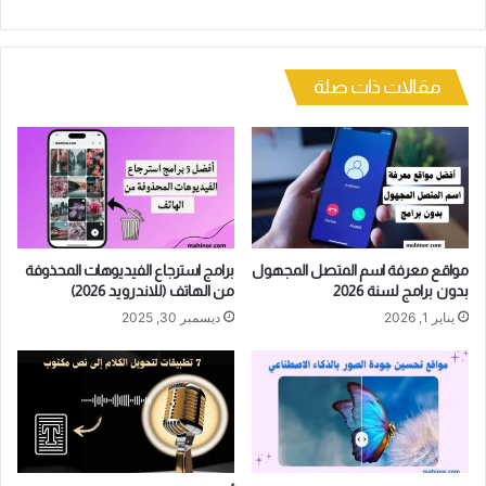
مقالات ذات صلة
مواقع معرفة اسم المتصل المجهول
برامج استرجاع الفيديوهات المحذوفة
بدون برامج لسنة 2026
من الهاتف (للاندرويد 2026)
يناير 1, 2026
ديسمبر 30, 2025