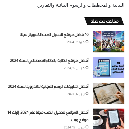
البيانية والمخططات والرسوم البيانية والتقارير.
مقالات ذات صلة
10 افضل مواقع لتحميل العاب الكمبيوتر مجانا
مايو 21, 2024
أفضل مواقع الكتابة بالذكاء الاصطناعي لسنة 2024
مارس 15, 2024
أفضل تطبيقات الرسم المجانية للاندرويد لسنة 2024
يناير 17, 2024
أفضل المواقع لتحميل الكتب مجانا عام 2024: إليك 14
موقع ويب
مارس 15, 2024