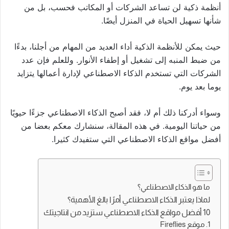
أنظمة ذكية لن تساعد الشركات أو المكاتب فحسب، بل من
شأنها تسهيل الحياة في المنزل أيضًا.
حيث يمكن للأنظمة الذكية أداء العديد من المهام من أجلنا، بدءًا
من ضبط المنبه إلى تشغيل أو إطفاء الأنوار. وللعلم فإن عدد
الشركات التي تستخدم الذكاء الاصطناعي لإدارة أعمالها يتزايد
يوما بعد يوم.
وسواء أدركنا ذلك أم لا، فقد أصبح الذكاء الاصطناعي جزءًا حيويًا
من حياتنا اليومية. في هذه المقالة، سنشارك معكم بعضا من
أفضل مواقع الذكاء الاصطناعي التي ستفيدك كثيرا.
ما هو الذكاء الاصطناعي؟
لماذا يعتبر الذكاء الاصطناعي أمرًا بالغ الأهمية؟
10 أفضل مواقع الذكاء الاصطناعي ستزيد من انتاجيتك
1. موقع Fireflies