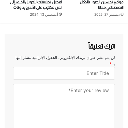
مواقع تحسين الصور بالذكاء
أفضل تطبيقات لتحويل الكلام إلى
الاصطناعي مجانا
نص مكتوب على الأندرويد وiOS
ديسمبر 27, 2025
أغسطس 13, 2024
اترك تعليقاً
لن يتم نشر عنوان بريدك الإلكتروني.
الحقول الإلزامية مشار إليها
بـ
*