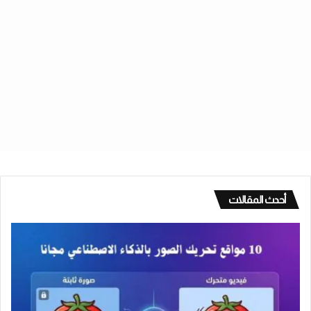
أحدث المقالات