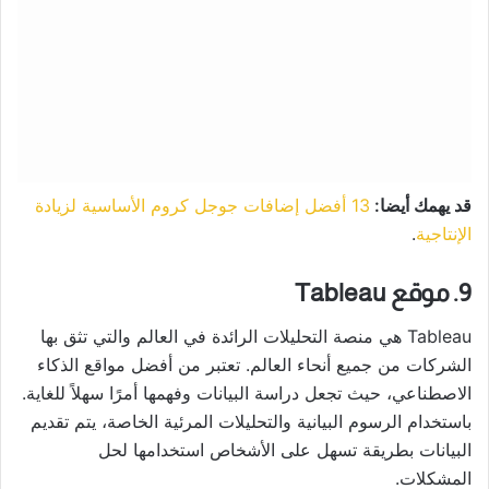
قد يهمك أيضا:
13 أفضل إضافات جوجل كروم الأساسية لزيادة
الإنتاجية
.
9. موقع Tableau
Tableau هي منصة التحليلات الرائدة في العالم والتي تثق بها
الشركات من جميع أنحاء العالم. تعتبر من أفضل مواقع الذكاء
الاصطناعي، حيث تجعل دراسة البيانات وفهمها أمرًا سهلاً للغاية.
باستخدام الرسوم البيانية والتحليلات المرئية الخاصة، يتم تقديم
البيانات بطريقة تسهل على الأشخاص استخدامها لحل
المشكلات.