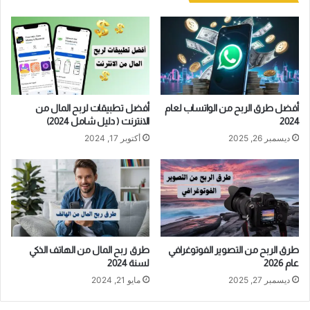
أفضل طرق الربح من الواتساب لعام
أفضل تطبيقات لربح المال من
2024
الانترنت ( دليل شامل 2024)
ديسمبر 26, 2025
أكتوبر 17, 2024
طرق الربح من التصوير الفوتوغرافي
طرق ربح المال من الهاتف الذكي
عام 2026
لسنة 2024
ديسمبر 27, 2025
مايو 21, 2024