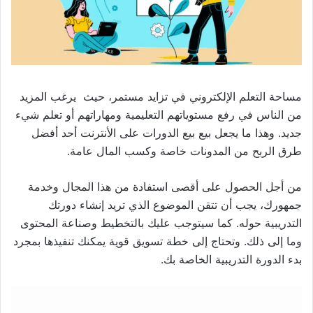
مساحة التعلم الإلكتروني في تزايد مستمر، حيث يرغب المزيد
من الناس في رفع مستوياتهم التعليمية ومهاراتهم أو تعلم شيء
جديد. وهذا ما يجعل بيع بيع الدورات على الأنترنت أحد أفضل
طرق الربح من المدونات خاصة وكسب المال عامة.
من أجل الحصول على أقصى استفادة من هذا المجال وخدمة
جمهورك، يجب أن تتقن الموضوع الذي تريد إنشاء دورتك
التدريبية حوله. كما سيتوجب عليك بالتخطيط وصناعة المحتوى
وما إلى ذلك. وتحتاج إلى خطة تسويق قوية يمكنك تنفيذها بمجرد
بدء الدورة التدريبية الخاصة بك.