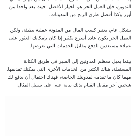
التدوين، فإن العمل الحر هو الخيار الأفضل. حيث يعد واحدا من
أبرز وكذا أفضل طرق الربح من المدونات.
بشكل عام، يعتبر كسب المال من المدونة عملية بطيئة، ولكن
العمل الحر يكون عادة أسرع بكثير إذا كان بإمكانك العثور على
عملاء مستعدين للدفع مقابل الخدمات التي تعرضها.
بينما يميل معظم المدونين إلى السير في طريق الكتابة
المستقلة، هناك الكثير من الخدمات الأخرى التي يمكنك تقديمها.
مهما كان ما تقدمه لمدونتك الخاصة، فهناك احتمال أن يدفع لك
شخص آخر مقابل القيام بذلك نيابة عنه. على سبيل المثال: