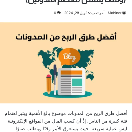
Mahinor
آخر تحديث: أبريل 28, 2024
0
أفضل طرق الربح من المدونات موضوع بالغ الأهمية ويثير اهتمام
فئة كبيرة من الناس. إذْ أن كسب المال من المواقع الإلكترونية
ليس عملية سريعة، حيث يستغرق الأمر وقتًا ويتطلب صبرًا