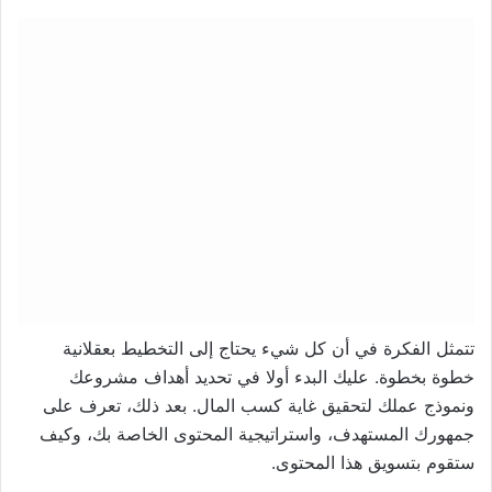
تتمثل الفكرة في أن كل شيء يحتاج إلى التخطيط بعقلانية
خطوة بخطوة. عليك البدء أولا في تحديد أهداف مشروعك
ونموذج عملك لتحقيق غاية كسب المال. بعد ذلك، تعرف على
جمهورك المستهدف، واستراتيجية المحتوى الخاصة بك، وكيف
ستقوم بتسويق هذا المحتوى.