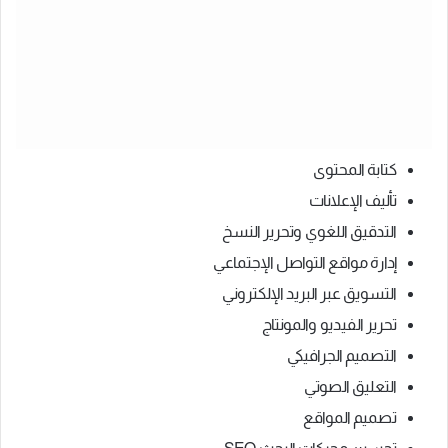
كتابة المحتوى
تأليف الإعلانات
التدقيق اللغوي وتحرير النسخ
إدارة مواقع التواصل الإجتماعي
التسويق عبر البريد الإلكتروني
تحرير الفيديو والمونتاج
التصميم الجرافيكي
التعليق الصوتي
تصميم المواقع