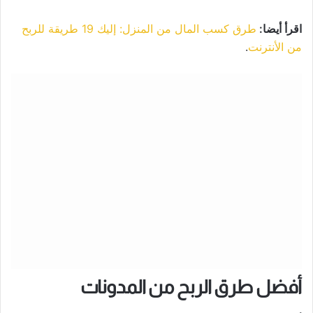
اقرأ أيضا:
طرق كسب المال من المنزل: إليك 19 طريقة للربح
من الأنترنت
.
أفضل طرق الربح من المدونات