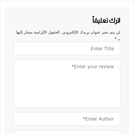
اترك تعليقاً
لن يتم نشر عنوان بريدك الإلكتروني.
الحقول الإلزامية مشار إليها
بـ
*