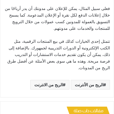
فعلى سبيل المثال، يمكن للإعلان على مدونتك أن يدر أرباحًا من
خلال إعلانات الدفع لكل نقرة أو الإعلان المدعومة. كما يسمح
التسويق بالعمولة للمدونين كسب عمولات من خلال الترويج
للمنتجات والخدمات على مدونتهم.
تتمثل إحدى الخيارات كذلك في بيع المنتجات الرقمية، مثل
الكتب الإلكترونية أو الدورات التدريبية لجمهورك. بالإضافة إلى
ذلك، يمكن أن يكون تقديم خدمات الاستشارات أو التدريب
فرصة مربحة. وهذه ما هي سوى بعض الأمثلة عن أفضل طرق
الربح من المدونات.
الربح من الأنترنت
الربح من الانترنت
مقالات ذات صلة