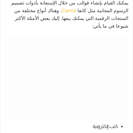
يمكنك القيام بإنشاء قوالب من خلال الإستعانة بأدوات تصميم
الرسوم المجانية مثل كانفا
Canva
. وهناك أنواع مختلفة من
المنتجات الرقمية التي يمكنك بيعها. إليك بعض الأمثلة الأكثر
شيوعا في ما يأتي:
كتب إلكترونية