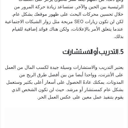
الرئيسية بين الحين والآخر. ستساعد زيادة حركة المرور من
خلال تحسين محركات البحث على ظهور موقعك بشكل عام.
لكن لن تكون زيارات SEO مربحة مثل زوار الشبكات الاجتماعية
عندما يتعلق الأمر بالإعلانات، ولكن هناك فوائد إضافية للقيام
بذلك.
5. التدريب أو الاستشارات
يعتبر التدريب والاستشارات وسيلة جيدة لكسب المال من العمل
على الأنترنت، وواحدا أيضا من بين أفضل طرق الربح من
المدونات. يمكنك عادةً الحصول على أسعار أعلى بكثير وستعمل
بشكل عام كمستشار أو مرشد. حيث لن تكون الشخص الذي
يقوم بتنفيذ عمل معين على عكس العمل الحر.