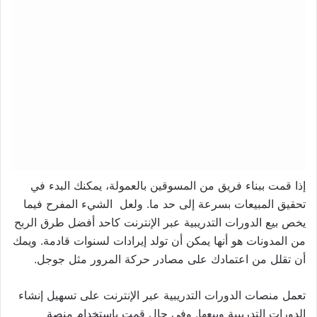
إذا قمت ببناء فريق من المسوقين بالعمولة، يمكنك البدء في
تحقيق المبيعات بسرعة إلى حد ما. ولعل الشيء المفرح فيما
يخص بيع الدورات التدريبية عبر الإنترنت كاحد أفضل طرق الربح
من المدونات هو أنها يمكن أن تولد إيرادات لسنوات قادمة. ويمك
أن تقلل من اعتمادك على مصادر حركة المرور مثل جوجل.
تعمل منصات الدورات التدريبية عبر الإنترنت على تسهيل إنشاء
الدورات التدريبية وبيعها. وفي حال قمت باستخدام منصة