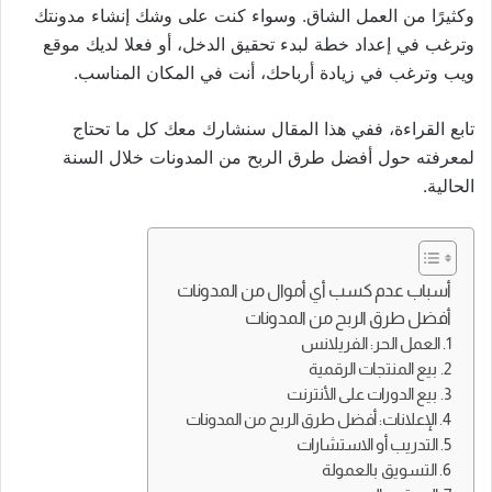
وكثيرًا من العمل الشاق. وسواء كنت على وشك إنشاء مدونتك
وترغب في إعداد خطة لبدء تحقيق الدخل، أو فعلا لديك موقع
ويب وترغب في زيادة أرباحك، أنت في المكان المناسب.
تابع القراءة، ففي هذا المقال سنشارك معك كل ما تحتاج
لمعرفته حول أفضل طرق الربح من المدونات خلال السنة
الحالية.
أسباب عدم كسب أي أموال من المدونات
أفضل طرق الربح من المدونات
1. العمل الحر: الفريلانس
2. بيع المنتجات الرقمية
3. بيع الدورات على الأنترنت
4. الإعلانات: أفضل طرق الربح من المدونات
5. التدريب أو الاستشارات
6. التسويق بالعمولة