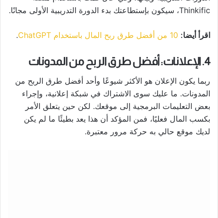
Thinkific، سيكون بإستطاعتك بدء الدورة التدريبية الأولى مجانًا.
اقرأ أيضا:
10 من أفضل طرق ربح المال باستخدام ChatGPT
.
4. الإعلانات: أفضل طرق الربح من المدونات
ربما يكون الإعلان هو الأكثر شيوعًا وأحد أفضل طرق الربح من
المدونات. ما عليك سوى الاشتراك في شبكة إعلانية، وإجراء
بعض التعليمات البرمجية إلى موقعك. لكن حين يتعلق الأمر
بكسب المال فعليًا، فمن المؤكد أن هذا يعد بطيئًا ما لم يكن
لديك موقع حالي به حركة مرور معتبرة.