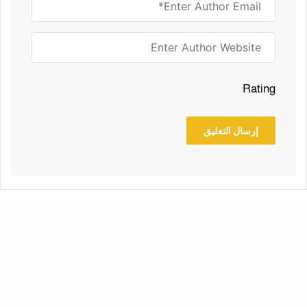
Rating