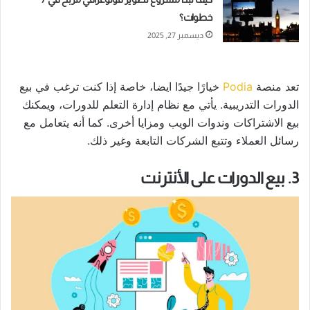
خطوات؟
ديسمبر 27, 2025
تعد منصة
Podia
خيارًا جيدًا ايضا، خاصة إذا كنت ترغب في بيع
الدورات التدريبية. يأتي مع نظام إدارة التعلم للدورات، ويمكنك
بيع الاشتراكات وندوات الويب ومزايا أخرى. كما أنه يتعامل مع
رسائل العملاء وتتبع الشركات التابعة وغير ذلك.
3. بيع الدورات على الأنترنت