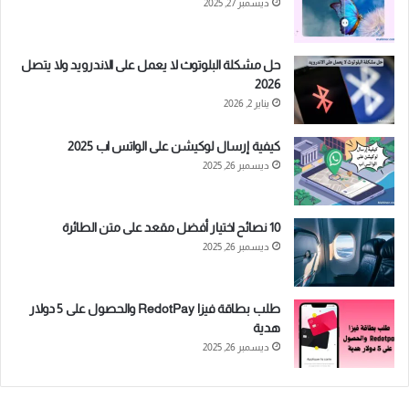
ديسمبر 27, 2025
حل مشكلة البلوتوث لا يعمل على الاندرويد ولا يتصل
2026
يناير 2, 2026
كيفية إرسال لوكيشن على الواتس اب 2025
ديسمبر 26, 2025
10 نصائح اختيار أفضل مقعد على متن الطائرة
ديسمبر 26, 2025
طلب بطاقة فيزا RedotPay والحصول على 5 دولار
هدية
ديسمبر 26, 2025