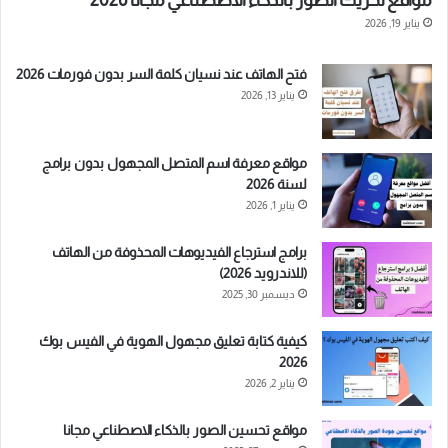
مواقع تحريك الصور بالذكاء الاصطناعي مجانا 2026
يناير 19, 2026
فتح الهاتف عند نسيان كلمة السر بدون فورمات 2026
يناير 13, 2026
مواقع معرفة اسم المتصل المجهول بدون برامج
لسنة 2026
يناير 1, 2026
برامج استرجاع الفيديوهات المحذوفة من الهاتف
(للاندرويد 2026)
ديسمبر 30, 2025
كيفية كتابة تعليق مجهول الهوية في الفيس بوك
2026
يناير 2, 2026
مواقع تحسين الصور بالذكاء الاصطناعي مجانا