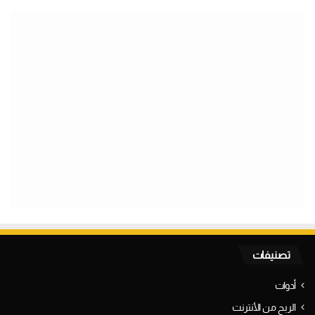
تصنيفات
أدوات
الربح من الأنترنت