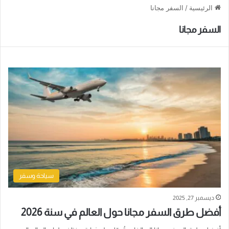
الرئيسية
/
السفر مجانا
السفر مجانا
سياحة وسفر
ديسمبر 27, 2025
أفضل طرق السفر مجانا حول العالم في سنة 2026