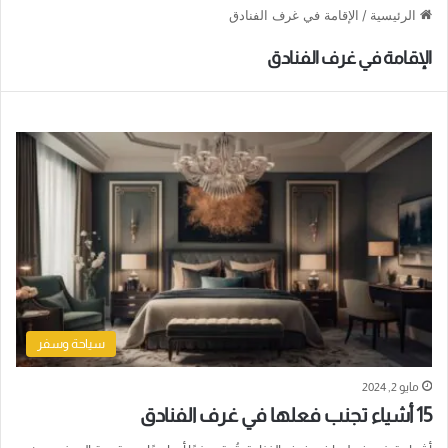
الرئيسية
/
الإقامة في غرف الفنادق
الإقامة في غرف الفنادق
سياحة وسفر
مايو 2, 2024
15 أشياء تجنب فعلها في غرف الفنادق