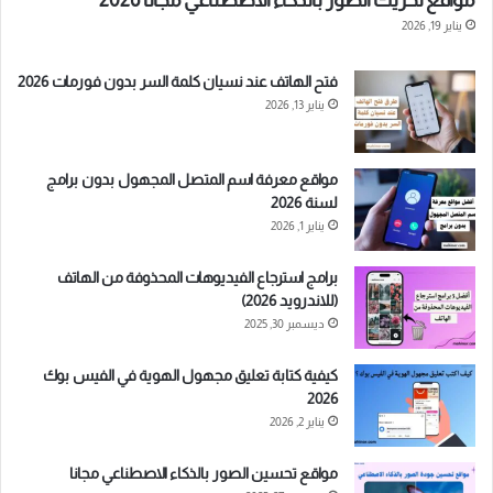
مواقع تحريك الصور بالذكاء الاصطناعي مجانا 2026
يناير 19, 2026
فتح الهاتف عند نسيان كلمة السر بدون فورمات 2026
يناير 13, 2026
مواقع معرفة اسم المتصل المجهول بدون برامج
لسنة 2026
يناير 1, 2026
برامج استرجاع الفيديوهات المحذوفة من الهاتف
(للاندرويد 2026)
ديسمبر 30, 2025
كيفية كتابة تعليق مجهول الهوية في الفيس بوك
2026
يناير 2, 2026
مواقع تحسين الصور بالذكاء الاصطناعي مجانا