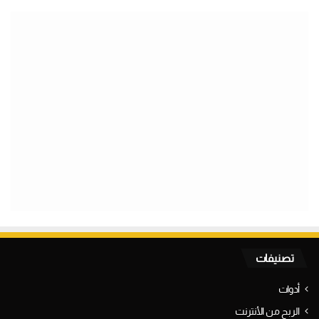
تصنيفات
أدوات
الربح من الأنترنت