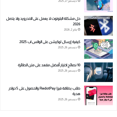
ديسمبر 27, 2025
حل مشكلة البلوتوث لا يعمل على الاندرويد ولا يتصل
2026
يناير 2, 2026
كيفية إرسال لوكيشن على الواتس اب 2025
ديسمبر 26, 2025
10 نصائح اختيار أفضل مقعد على متن الطائرة
ديسمبر 26, 2025
طلب بطاقة فيزا RedotPay والحصول على 5 دولار
هدية
ديسمبر 26, 2025