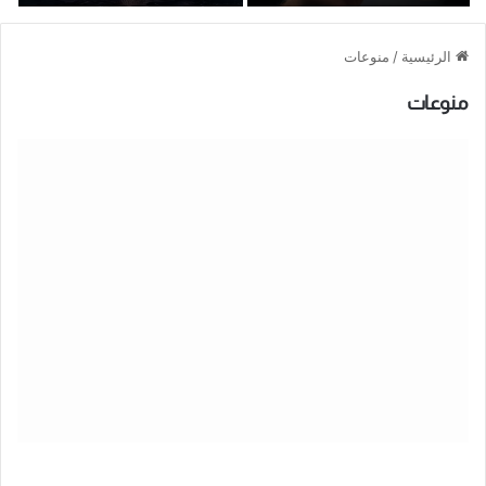
الرئيسية
/
منوعات
منوعات