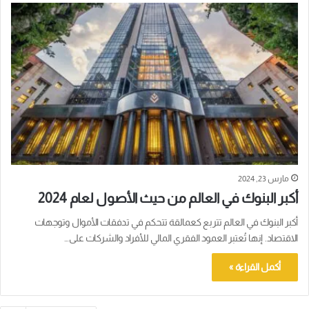
مارس 23, 2024
أكبر البنوك في العالم من حيث الأصول لعام 2024
أكبر البنوك في العالم تتربع كعمالقة تتحكم في تدفقات الأموال وتوجهات
الاقتصاد. إنها تُعتبر العمود الفقري المالي للأفراد والشركات على…
أكمل القراءة »