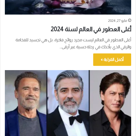
مايو 27, 2024
أغلى العطور في العالم لسنة 2024
أغلى العطور في العالم ليست مجرد روائح فاخرة، بل هي تجسيد للفخامة
والرقي الذي يأخذك في رحلة حسية عبر أرقى…
أكمل القراءة »