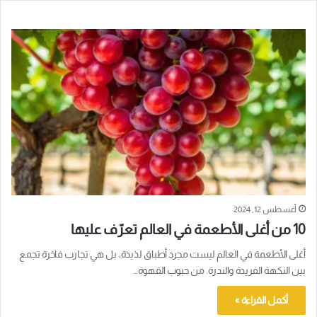
أغسطس 12, 2024
10 من أغلى الأطعمة في العالم تعرّف عليها
أغلى الأطعمة في العالم ليست مجرد أطباق لذيذة، بل هي تجارب فاخرة تجمع
بين النكهة الفريدة والندرة. من حبوب القهوة…
أكمل القراءة »