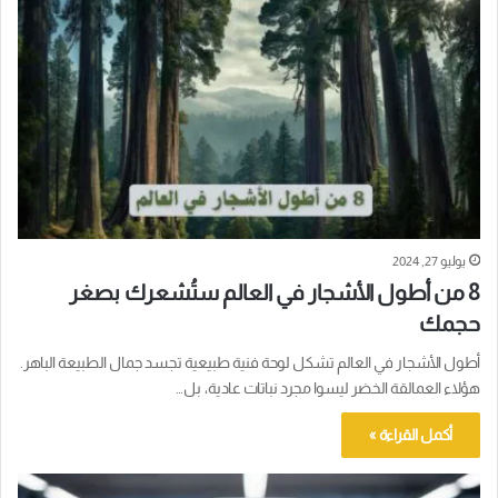
يوليو 27, 2024
8 من أطول الأشجار في العالم ستُشعرك بصغر
حجمك
أطول الأشجار في العالم تشكل لوحة فنية طبيعية تجسد جمال الطبيعة الباهر.
هؤلاء العمالقة الخضر ليسوا مجرد نباتات عادية، بل…
أكمل القراءة »