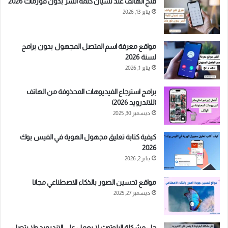
فتح الهاتف عند نسيان كلمة السر بدون فورمات 2026
يناير 13, 2026
مواقع معرفة اسم المتصل المجهول بدون برامج
لسنة 2026
يناير 1, 2026
برامج استرجاع الفيديوهات المحذوفة من الهاتف
(للاندرويد 2026)
ديسمبر 30, 2025
كيفية كتابة تعليق مجهول الهوية في الفيس بوك
2026
يناير 2, 2026
مواقع تحسين الصور بالذكاء الاصطناعي مجانا
ديسمبر 27, 2025
حل مشكلة البلوتوث لا يعمل على الاندرويد ولا يتصل