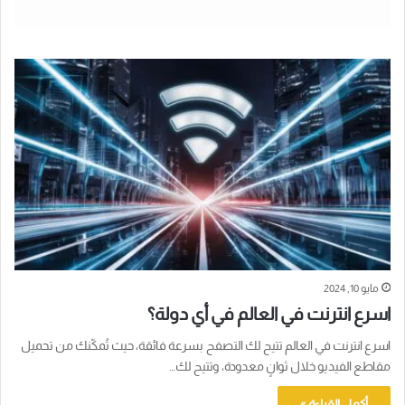
مايو 10, 2024
اسرع انترنت في العالم في أي دولة؟
اسرع انترنت في العالم تتيح لك التصفح بسرعة فائقة، حيث تُمكّنك من تحميل
مقاطع الفيديو خلال ثوانٍ معدودة، وتتيح لك…
أكمل القراءة »