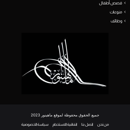
قصص أطفال
منوعات
وظائف
جميع الحقوق محفوظة لموقع ماهينور 2023
من نحن
اتصل بنا
اتفاقية الاستخدام
سياسة الخصوصية