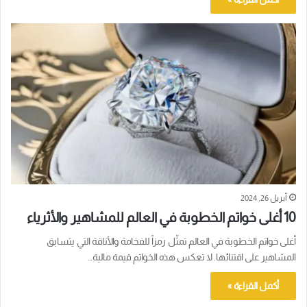
أبريل 26, 2024
10 أغلى خواتم الخطوبة في العالم للمشاهير والأثرياء
أغلى خواتم الخطوبة في العالم تمثّل رمزاً للفخامة والأناقة التي يتسابق
المشاهير على اقتنائها. لا تعكس هذه الخواتم قيمة مالية…
أكمل القراءة »