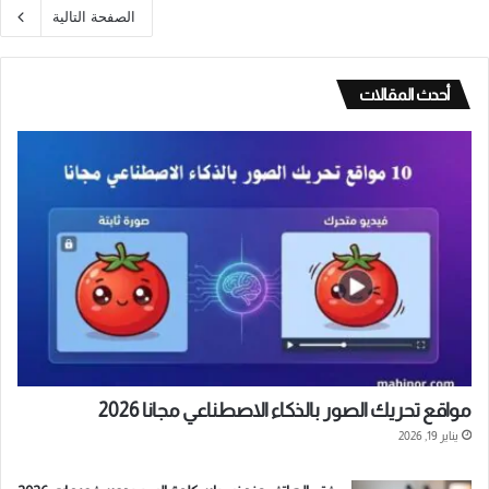
الصفحة التالية
أحدث المقالات
مواقع تحريك الصور بالذكاء الاصطناعي مجانا 2026
يناير 19, 2026