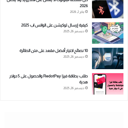
2026
يناير 2, 2026
كيفية إرسال لوكيشن على الواتس اب 2025
ديسمبر 26, 2025
10 نصائح اختيار أفضل مقعد على متن الطائرة
ديسمبر 26, 2025
طلب بطاقة فيزا RedotPay والحصول على 5 دولار
هدية
ديسمبر 26, 2025