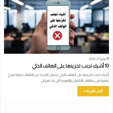
يونيو 27, 2024
10 أشياء تجنب تخزينها على الهاتف الذكي
أشياء تجنب تخزينها على الهاتف الذكي تشمل العديد من الملفات منها نسخ
رقمية من بطاقات الائتمان والهوية التي قد تعرض…
أكمل القراءة »