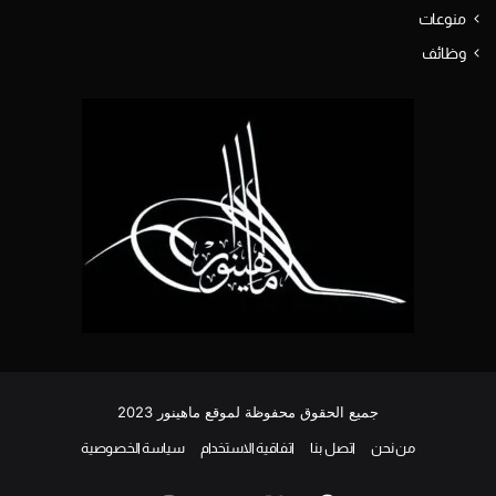
منوعات
وظائف
جميع الحقوق محفوظة لموقع ماهينور 2023
من نحن
اتصل بنا
اتفاقية الاستخدام
سياسة الخصوصية